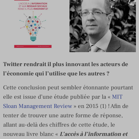
Twitter rendrait il plus innovant les acteurs de
l’économie qui l’utilise que les autres ?
Cette conclusion peut sembler étonnante pourtant
elle est issue d’une étude publiée par la «
MIT
Sloan Management Review
» en 2015 (1) ! Afin de
tenter de trouver une autre forme de réponse,
allant au-delà des chiffres de cette étude, le
nouveau livre blanc «
L’accès à l’information et