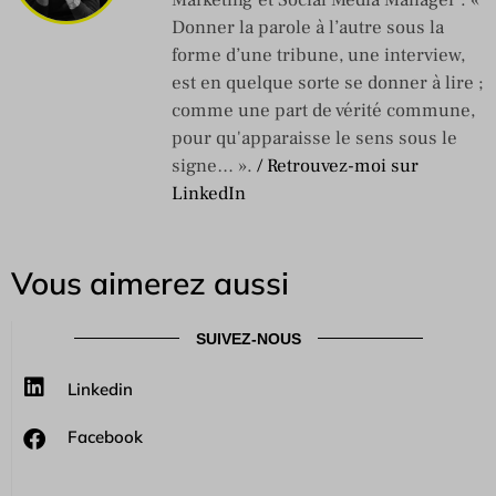
Marketing et Social Média Manager : «
Donner la parole à l’autre sous la
forme d’une tribune, une interview,
est en quelque sorte se donner à lire ;
comme une part de vérité commune,
pour qu'apparaisse le sens sous le
signe… ».
/ Retrouvez-moi sur
LinkedIn
Vous aimerez aussi
SUIVEZ-NOUS
Linkedin
Facebook