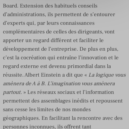
Board. Extension des habituels conseils
d’administrations, ils permettent de s’entourer
d’experts qui, par leurs connaissances
complémentaires de celles des dirigeants, vont
apporter un regard différent et faciliter le
développement de l’entreprise. De plus en plus,
c’est la cocréation qui entraîne l’innovation et le
regard externe est devenu primordial dans la
réussite. Albert Einstein a dit que «
La logique vous
amènera de A à B. L’imagination vous amènera
partout.
» Les réseaux sociaux et l’information
permettent des assemblages inédits et repoussent
sans cesse les limites de nos mondes
géographiques. En facilitant la rencontre avec des
personnes inconnues, ils offrent tant