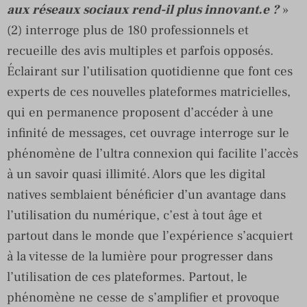
aux réseaux sociaux rend-il plus innovant.e ?
»
(2) interroge plus de 180 professionnels et
recueille des avis multiples et parfois opposés.
Éclairant sur l’utilisation quotidienne que font ces
experts de ces nouvelles plateformes matricielles,
qui en permanence proposent d’accéder à une
infinité de messages, cet ouvrage interroge sur le
phénomène de l’ultra connexion qui facilite l’accès
à un savoir quasi illimité. Alors que les digital
natives semblaient bénéficier d’un avantage dans
l’utilisation du numérique, c’est à tout âge et
partout dans le monde que l’expérience s’acquiert
à la vitesse de la lumière pour progresser dans
l’utilisation de ces plateformes. Partout, le
phénomène ne cesse de s’amplifier et provoque