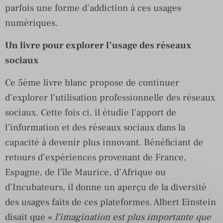
parfois une forme d’addiction à ces usages
numériques.
Un livre pour explorer l’usage des réseaux
sociaux
Ce 5ème livre blanc propose de continuer
d’explorer l’utilisation professionnelle des réseaux
sociaux. Cette fois ci, il étudie l’apport de
l’information et des réseaux sociaux dans la
capacité à devenir plus innovant. Bénéficiant de
retours d’expériences provenant de France,
Espagne, de l’île Maurice, d’Afrique ou
d’Incubateurs, il donne un aperçu de la diversité
des usages faits de ces plateformes. Albert Einstein
disait que «
l’imagination est plus importante que