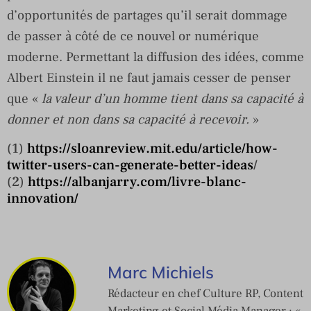
d’opportunités de partages qu’il serait dommage
de passer à côté de ce nouvel or numérique
moderne. Permettant la diffusion des idées, comme
Albert Einstein il ne faut jamais cesser de penser
que «
la valeur d’un homme tient dans sa capacité à
donner et non dans sa capacité à recevoir.
»
(1)
https://sloanreview.mit.edu/article/how-
twitter-users-can-generate-better-ideas
/
(2)
https://albanjarry.com/livre-blanc-
innovation/
Marc Michiels
Rédacteur en chef Culture RP, Content