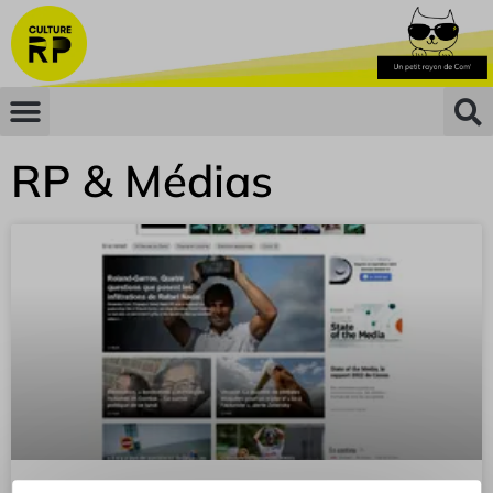
RP & Médias