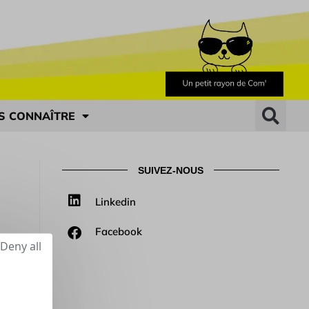
S CONNAÎTRE
SUIVEZ-NOUS
Linkedin
Facebook
Deny all