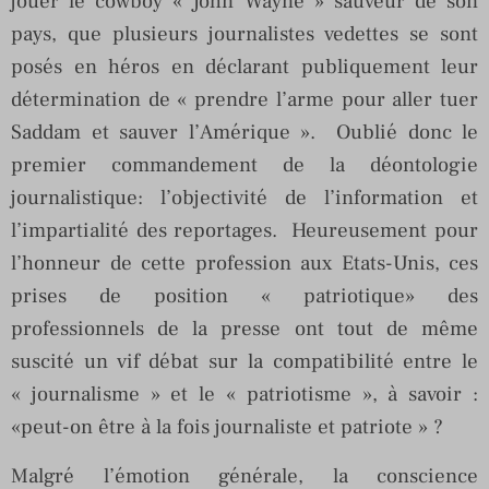
jouer le cowboy « John Wayne » sauveur de son
pays, que plusieurs journalistes vedettes se sont
posés en héros en déclarant publiquement leur
détermination de « prendre l’arme pour aller tuer
Saddam et sauver l’Amérique ». Oublié donc le
premier commandement de la déontologie
journalistique: l’objectivité de l’information et
l’impartialité des reportages. Heureusement pour
l’honneur de cette profession aux Etats-Unis, ces
prises de position « patriotique» des
professionnels de la presse ont tout de même
suscité un vif débat sur la compatibilité entre le
« journalisme » et le « patriotisme », à savoir :
«peut-on être à la fois journaliste et patriote » ?
Malgré l’émotion générale, la conscience