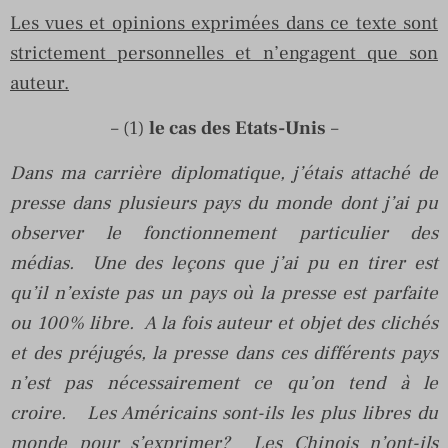
Les vues et opinions exprimées dans ce texte sont
strictement personnelles et n’engagent que son
auteur.
– (1)
le cas des Etats-Unis
–
Dans ma carrière diplomatique, j’étais attaché de
presse dans plusieurs pays du monde dont j’ai pu
observer le fonctionnement particulier des
médias. Une des leçons que j’ai pu en tirer est
qu’il n’existe pas un pays où la presse est parfaite
ou 100% libre. A la fois auteur et objet des clichés
et des préjugés, la presse dans ces différents pays
n’est pas nécessairement ce qu’on tend à le
croire. Les Américains sont-ils les plus libres du
monde pour s’exprimer? Les Chinois n’ont-ils