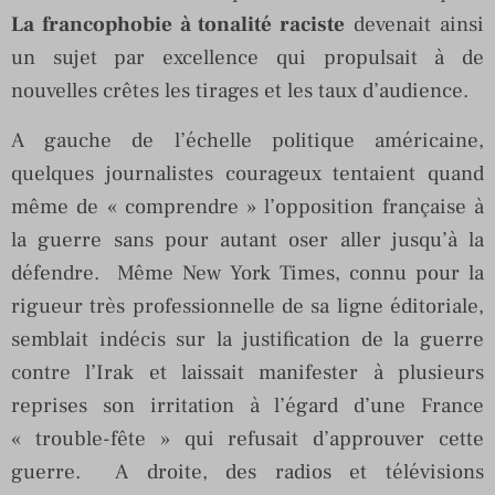
La francophobie à tonalité raciste
devenait ainsi
un sujet par excellence qui propulsait à de
nouvelles crêtes les tirages et les taux d’audience.
A gauche de l’échelle politique américaine,
quelques journalistes courageux tentaient quand
même de « comprendre » l’opposition française à
la guerre sans pour autant oser aller jusqu’à la
défendre. Même New York Times, connu pour la
rigueur très professionnelle de sa ligne éditoriale,
semblait indécis sur la justification de la guerre
contre l’Irak et laissait manifester à plusieurs
reprises son irritation à l’égard d’une France
« trouble-fête » qui refusait d’approuver cette
guerre. A droite, des radios et télévisions