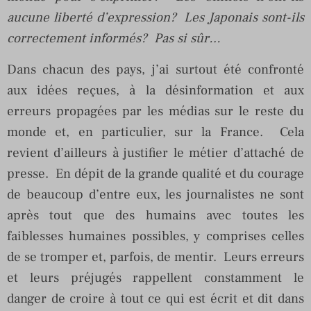
aucune liberté d’expression? Les Japonais sont-ils
correctement informés? Pas si sûr…
Dans chacun des pays, j’ai surtout été confronté
aux idées reçues, à la désinformation et aux
erreurs propagées par les médias sur le reste du
monde et, en particulier, sur la France. Cela
revient d’ailleurs à justifier le métier d’attaché de
presse. En dépit de la grande qualité et du courage
de beaucoup d’entre eux, les journalistes ne sont
après tout que des humains avec toutes les
faiblesses humaines possibles, y comprises celles
de se tromper et, parfois, de mentir. Leurs erreurs
et leurs préjugés rappellent constamment le
danger de croire à tout ce qui est écrit et dit dans