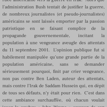
l’administration Bush tentait de justifier la guerre,
de nombreux journalistes (et pseudo-journalistes)
américains se sont laissés emporter par la passion
patriotique en se faisant complice de la
propagande gouvernementale, incitant la
population à une vengeance aveugle des attentats
du 11 septembre 2001. L’opinion publique fut si
habilement manipulée qu’une grande partie de la
population américaine, sans se demander
sérieusement pourquoi, finit par crier vengeance,
non pas contre Ben Laden, auteur des attentats,
mais contre l’Irak de Saddam Hussein qui, en dépit
de tous ses défauts, n’y était pour rien. C’est dans
cette ambiance surchauffée, où chacun voulait