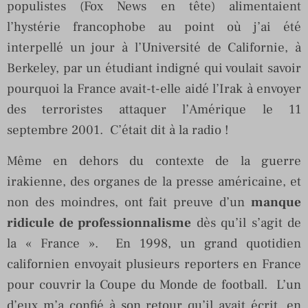
populistes (Fox News en tête) alimentaient
l’hystérie francophobe au point où j’ai été
interpellé un jour à l’Université de Californie, à
Berkeley, par un étudiant indigné qui voulait savoir
pourquoi la France avait-t-elle aidé l’Irak à envoyer
des terroristes attaquer l’Amérique le 11
septembre 2001. C’était dit à la radio !
Même en dehors du contexte de la guerre
irakienne, des organes de la presse américaine, et
non des moindres, ont fait preuve d’un
manque
ridicule de professionnalisme
dès qu’il s’agit de
la « France ». En 1998, un grand quotidien
californien envoyait plusieurs reporters en France
pour couvrir la Coupe du Monde de football. L’un
d’eux m’a confié à son retour qu’il avait écrit, en