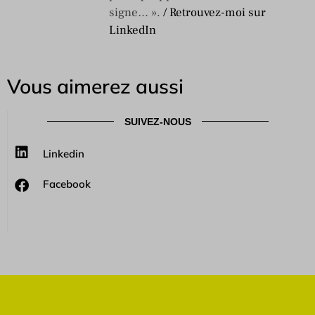
signe… ».
/ Retrouvez-moi sur
LinkedIn
Vous aimerez aussi
SUIVEZ-NOUS
Linkedin
Facebook