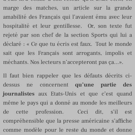
marge des matches, un article sur la grande
amabilité des Français qui l’avaient ému avec leur
hospitalité et leur gentillesse. Or, son texte fut
rejeté par son chef de la section Sports qui lui a
déclaré : « Ce que tu écris est faux. Tout le monde
sait que les Français sont arrogants, impolis et
méchants. Nos lecteurs n’accepteront pas ça…».
Il faut bien rappeler que les défauts décrits ci-
dessus ne concernent
qu’une partie des
journalistes
aux Etats-Unis et que c’est quand
même le pays qui a donné au monde les meilleurs
de cette profession. Ceci dit, s’il est
compréhensible que la presse américaine s’affiche
comme modèle pour le reste du monde et donne