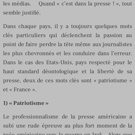
les médias. Quand « c’est dans la presse ! », tout
semble justifié.
Dans chaque pays, il y a toujours quelques mots
clés particuliers qui déclenchent la passion au
point de faire perdre la tête même aux journalistes
les plus chevronnés et les conduire dans l’erreur.
Dans le cas des Etats-Unis, pays respecté pour le
haut standard déontologique et la liberté de sa
presse, deux de ces mots clés sont « patriotisme »
et « France ».
1) « Patriotisme »
Le professionnalisme de la presse américaine a
subi une rude épreuve au plus fort moment de la
ruée américaine vers la guerre en Irak. Alors que