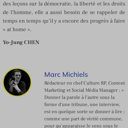
des leçons sur la démocratie, la liberté et les droits
de l’homme, elle a aussi besoin de se rappeler de
temps en temps qu’il y a encore des progrès à faire
« at home ».
Yo-Jung CHEN
Marc Michiels
Rédacteur en chef Culture RP, Content
Marketing et Social Média Manager : «
Donner la parole à l’autre sous la
forme d’une tribune, une interview,
est en quelque sorte se donner à lire ;
comme une part de vérité commune,
pour qu'apparaisse le sens sous le