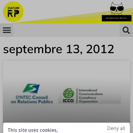
septembre 13, 2012
Deny all
This site uses cookies,