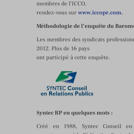
membres de l’ICCO,
rendez-vous sur
www.iccopr.com
.
Méthodologie de l’enquête du Baromè
Les membres des syndicats professionn
2012. Plus de 16 pays
ont participé à cette enquête.
Syntec RP en quelques mots :
Créé en 1988, Syntec Conseil en 