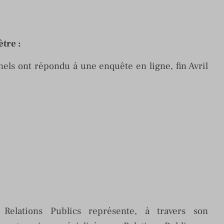
tre :
els ont répondu à une enquête en ligne, fin Avril
Relations Publics représente, à travers son