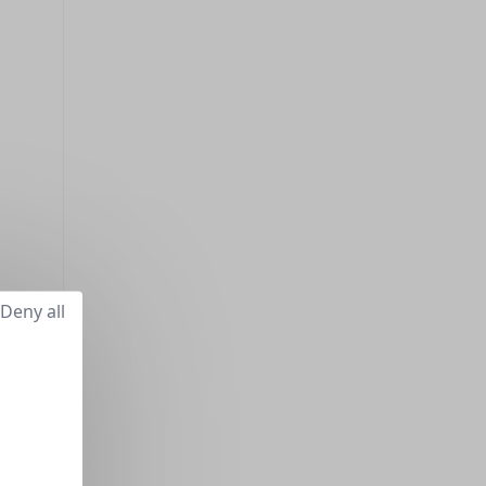
Deny all