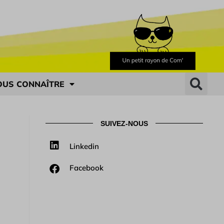
OUS CONNAÎTRE
SUIVEZ-NOUS
Linkedin
Facebook