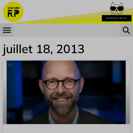
juillet 18, 2013