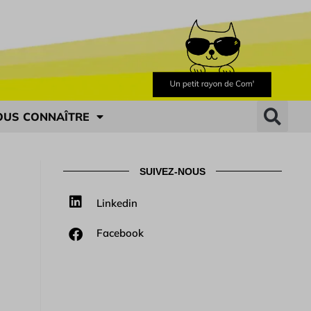
OUS CONNAÎTRE
SUIVEZ-NOUS
Linkedin
Facebook