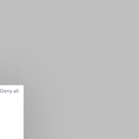
Deny all