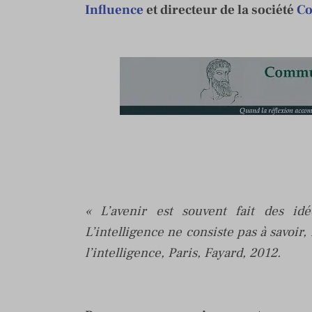
Influence
et directeur de la société
Co
« L’avenir est souvent fait des id
L’intelligence ne consiste pas à savo
l’intelligence, Paris, Fayard, 2012.