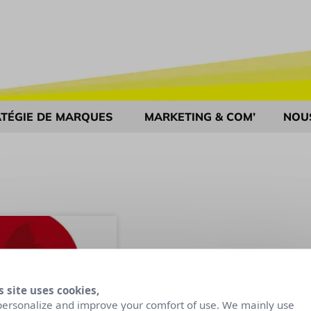
TÉGIE DE MARQUES
MARKETING & COM’
NOU
s site uses cookies,
personalize and improve your comfort of use. We mainly use