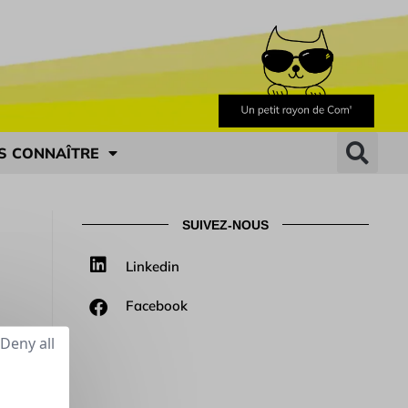
S CONNAÎTRE
SUIVEZ-NOUS
Linkedin
Facebook
Deny all