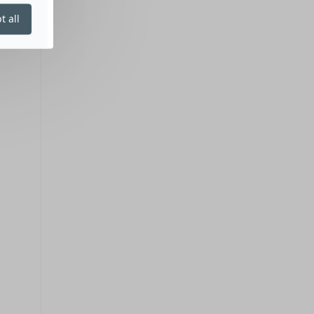
t all