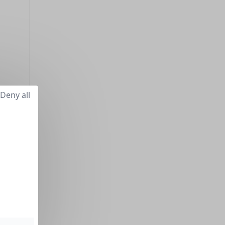
Deny all