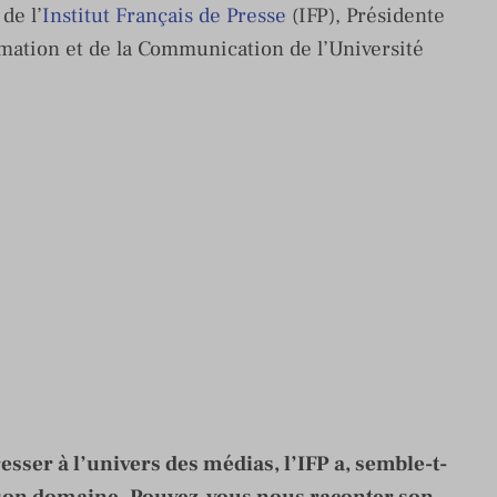
de l’
Institut Français de Presse
(IFP), Présidente
mation et de la Communication de l’Université
esser à l’univers des médias, l’IFP a, semble-t-