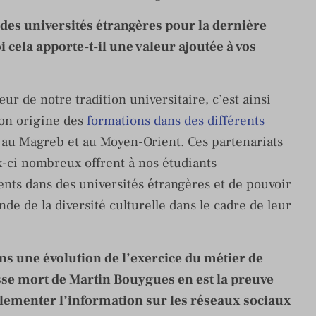
des universités étrangères pour la dernière
cela apporte-t-il une valeur ajoutée à vos
r de notre tradition universitaire, c’est ainsi
son origine des
formations dans des différents
 au Magreb et au Moyen-Orient. Ces partenariats
ux-ci nombreux offrent à nos étudiants
nts dans des universités étrangères et de pouvoir
de de la diversité culturelle dans le cadre de leur
ns une évolution de l’exercice du métier de
ausse mort de Martin Bouygues en est la preuve
églementer l’information sur les réseaux sociaux