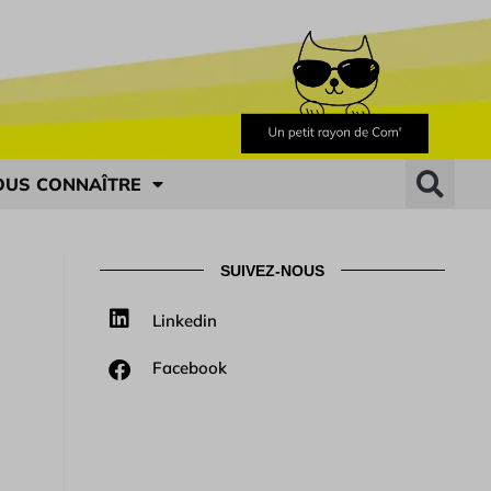
OUS CONNAÎTRE
SUIVEZ-NOUS
Linkedin
Facebook