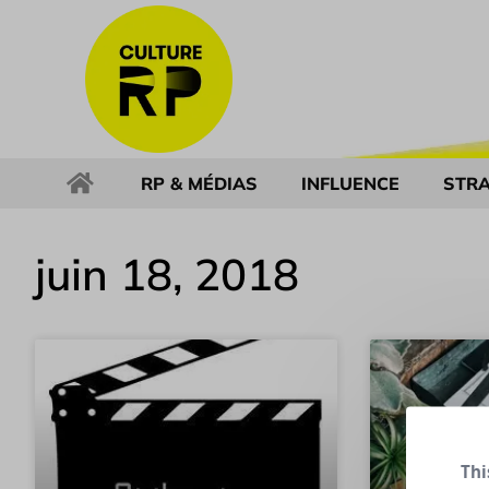
RP & MÉDIAS
INFLUENCE
STRA
juin 18, 2018
Thi