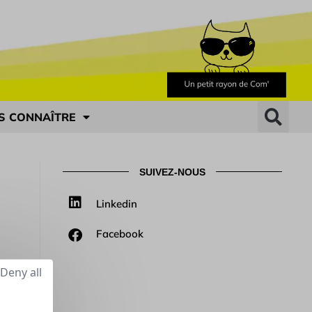
S CONNAÎTRE
SUIVEZ-NOUS
Linkedin
Facebook
Deny all