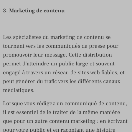
3.
Marketing de contenu
Les spécialistes du marketing de contenu se
tournent vers les communiqués de presse pour
promouvoir leur message. Cette distribution
permet d’atteindre un public large et souvent
engagé à travers un réseau de sites web fiables, et
peut générer du trafic vers les différents canaux
médiatiques.
Lorsque vous rédigez un communiqué de contenu,
il est essentiel de le traiter de la même manière
que pour un autre contenu marketing : en écrivant
pour votre public et en racontant une histoire