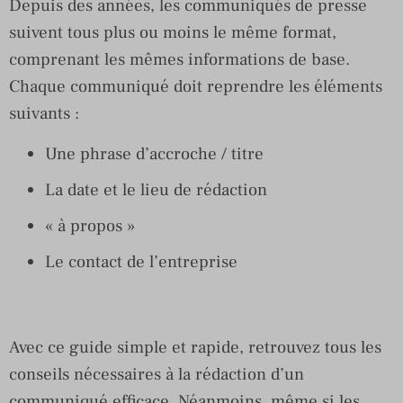
Depuis des années, les communiqués de presse
suivent tous plus ou moins le même format,
comprenant les mêmes informations de base.
Chaque communiqué doit reprendre les éléments
suivants :
Une phrase d’accroche / titre
La date et le lieu de rédaction
« à propos »
Le contact de l’entreprise
Avec ce guide simple et rapide, retrouvez tous les
conseils nécessaires à la rédaction d’un
communiqué efficace. Néanmoins, même si les