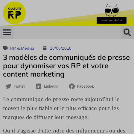
RP & Médias
18/06/2018
3 modèles de communiqués de presse
pour dynamiser vos RP et votre
content marketing
Twitter
LinkedIn
Facebook
Le communiqué de presse reste aujourd’hui le
moyen le plus fiable et le plus efficace pour les
marques de diffuser leur message.
Qu’il s’agisse d’atteindre des influenceurs ou des