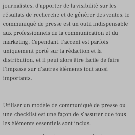
journalistes, d’apporter de la visibilité sur les
résultats de recherche et de générer des ventes, le
communiqué de presse est un outil indispensable
aux professionnels de la communication et du
marketing. Cependant, l’accent est parfois
uniquement porté sur la rédaction et la
distribution, et il peut alors être facile de faire
l’impasse sur d’autres éléments tout aussi
importants.
Utiliser un modèle de communiqué de presse ou
une checklist est une façon de s’assurer que tous
les éléments essentiels sont inclus.