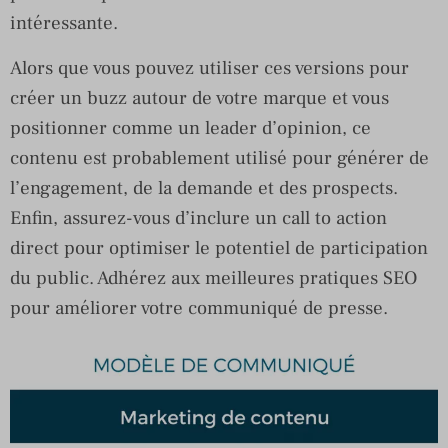
intéressante.
Alors que vous pouvez utiliser ces versions pour
créer un buzz autour de votre marque et vous
positionner comme un leader d’opinion, ce
contenu est probablement utilisé pour générer de
l’engagement, de la demande et des prospects.
Enfin, assurez-vous d’inclure un call to action
direct pour optimiser le potentiel de participation
du public. Adhérez aux meilleures pratiques SEO
pour améliorer votre communiqué de presse.