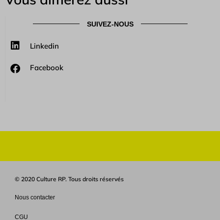
SUIVEZ-NOUS
Linkedin
Facebook
© 2020 Culture RP. Tous droits réservés
Nous contacter
CGU