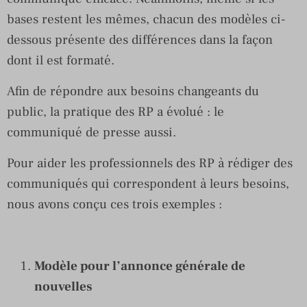
bases restent les mêmes, chacun des modèles ci-
dessous présente des différences dans la façon
dont il est formaté.
Afin de répondre aux besoins changeants du
public, la pratique des RP a évolué : le
communiqué de presse aussi.
Pour aider les professionnels des RP à rédiger des
communiqués qui correspondent à leurs besoins,
nous avons conçu ces trois exemples :
Modèle pour l’annonce générale de
nouvelles