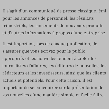
Il s’agit d’un communiqué de presse classique, émi
pour les annonces de personnel, les résultats
trimestriels, les lancements de nouveaux produits
et d’autres informations à propos d’une entreprise.
Il est important, lors de chaque publication, de
s’assurer que vous écrivez pour le public
approprié, et les nouvelles tendent à cibler les
journalistes d’affaires, les éditeurs de nouvelles, les
rédacteurs et les investisseurs, ainsi que les clients
actuels et potentiels. Pour cette raison, il est
important de se concentrer sur la présentation de
vos nouvelles d’une manière simple et facile à lire.