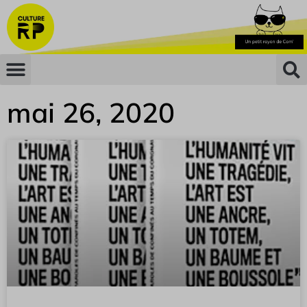
mai 26, 2020