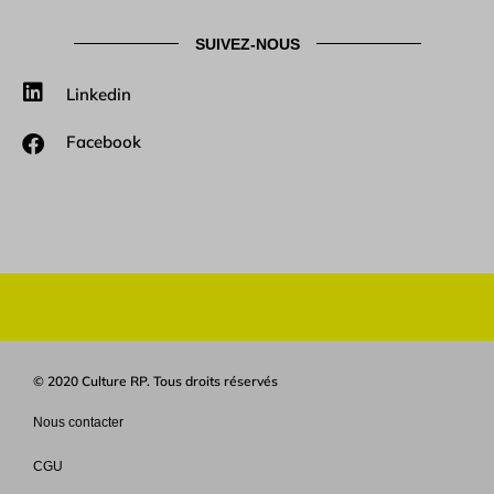
SUIVEZ-NOUS
Linkedin
Facebook
© 2020 Culture RP. Tous droits réservés
Nous contacter
CGU