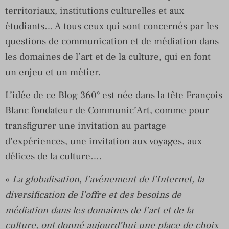
territoriaux, institutions culturelles et aux
étudiants… A tous ceux qui sont concernés par les
questions de communication et de médiation dans
les domaines de l’art et de la culture, qui en font
un enjeu et un métier.
L’idée de ce Blog 360° est née dans la tête François
Blanc fondateur de Communic’Art, comme pour
transfigurer une invitation au partage
d’expériences, une invitation aux voyages, aux
délices de la culture….
«
La globalisation, l’avénement de l’Internet, la
diversification de l’offre et des besoins de
médiation dans les domaines de l’art et de la
culture, ont donné aujourd’hui une place de choix