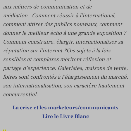
aux métiers de communication et de
médiation. Comment réussir à l’international,
comment attirer des publics nouveaux, comment
donner le meilleur écho à une grande exposition ?
Comment construire, élargir, internationaliser sa
réputation sur l’internet ?Ces sujets à la fois
sensibles et complexes méritent réflexion et
partage d’expérience. Galeristes, maisons de vente,
foires sont confrontés à l’élargissement du marché,
son internationalisation, son caractère hautement
concurrentiel.
La crise et les marketeurs/communicants
Lire le Livre Blanc