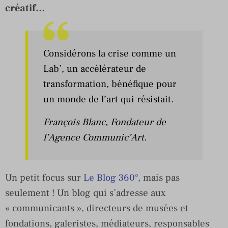
créatif…
Considérons la crise comme un
Lab’, un accélérateur de
transformation, bénéfique pour
un monde de l’art qui résistait.
François Blanc
, Fondateur de
l’Agence Communic’Art.
Un petit focus sur
Le Blog 360°
, mais pas
seulement ! Un blog qui s’adresse aux
« communicants », directeurs de musées et
fondations, galeristes, médiateurs, responsables