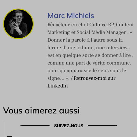
Marc Michiels
Rédacteur en chef Culture RP, Content
Marketing et Social Média Manager : «
Donner la parole à l’autre sous la
forme d’une tribune, une interview,
est en quelque sorte se donner à lire ;
comme une part de vérité commune,
pour qu'apparaisse le sens sous le
signe… ».
/ Retrouvez-moi sur
LinkedIn
Vous aimerez aussi
SUIVEZ-NOUS