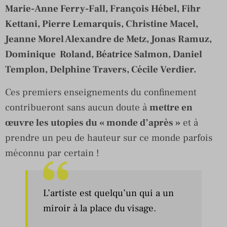
Marie-Anne Ferry-Fall, François Hébel, Fihr
Kettani, Pierre Lemarquis, Christine Macel,
Jeanne Morel Alexandre de Metz, Jonas Ramuz,
Dominique Roland, Béatrice Salmon, Daniel
Templon, Delphine Travers, Cécile Verdier.
Ces premiers enseignements du confinement
contribueront sans aucun doute à
mettre en
œuvre les utopies du « monde d’après »
et à
prendre un peu de hauteur sur ce monde parfois
méconnu par certain !
L’artiste est quelqu’un qui a un
miroir à la place du visage.