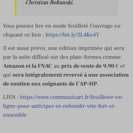
Christian Boltanski,
Vous pouvez lire en mode feuilleté l’ouvrage en
cliquant ce lien :
https://bit.ly/2L4Ke4Y
Il est aussi prévu, une édition imprimée qui sera
par la suite diffusé sur des plate-formes comme
Amazon et la FNAC
au
prix de vente de 9,90
€ et
qui
sera intégralement reversé à une association
de soutien aux soignants de l’AP-HP
.
LIEN :
https://www.communicart.fr/feuilleter-en-
ligne-pour-anticiper-et-rebondir-vite-fort-et-
ensemble