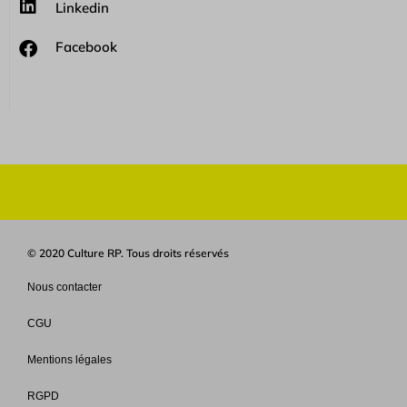
Linkedin
Facebook
© 2020 Culture RP. Tous droits réservés
Nous contacter
CGU
Mentions légales
RGPD