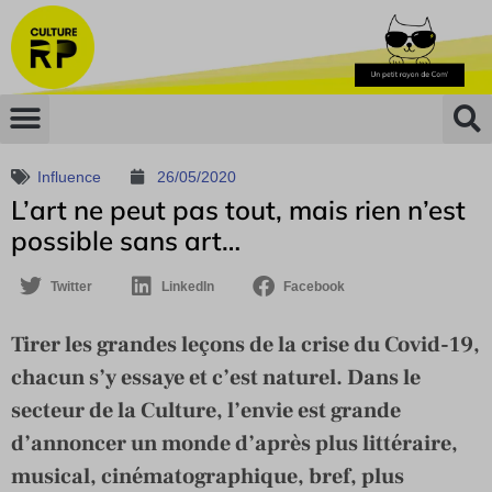
Influence
26/05/2020
L’art ne peut pas tout, mais rien n’est
possible sans art…
Twitter
LinkedIn
Facebook
Tirer les grandes leçons de la crise du Covid-19,
chacun s’y essaye et c’est naturel. Dans le
secteur de la Culture, l’envie est grande
d’annoncer un monde d’après plus littéraire,
musical, cinématographique, bref, plus