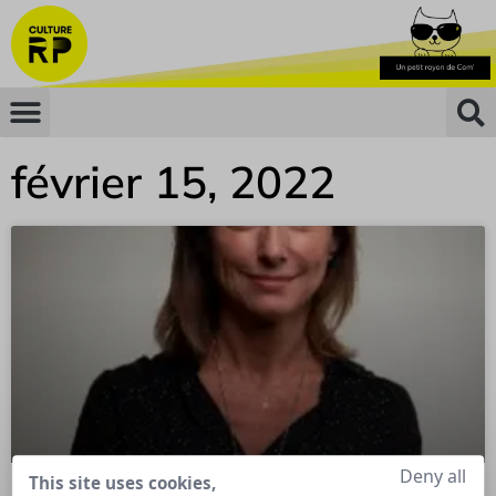
février 15, 2022
Deny all
This site uses cookies,