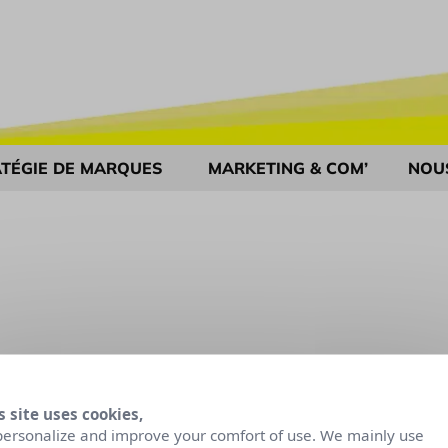
TÉGIE DE MARQUES
MARKETING & COM’
NOU
s site uses cookies,
personalize and improve your comfort of use. We mainly use