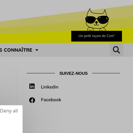
S CONNAÎTRE
SUIVEZ-NOUS
Linkedin
Facebook
Deny all