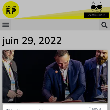
juin 29, 2022
Deny all