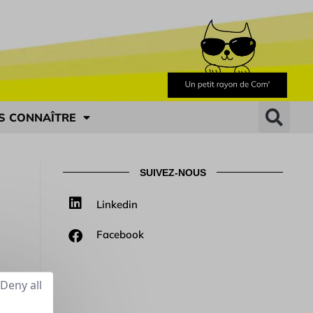
S CONNAÎTRE
SUIVEZ-NOUS
Linkedin
Facebook
Deny all