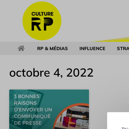
RP & MÉDIAS
INFLUENCE
STRA
octobre 4, 2022