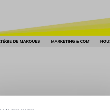
TÉGIE DE MARQUES
MARKETING & COM’
NOU