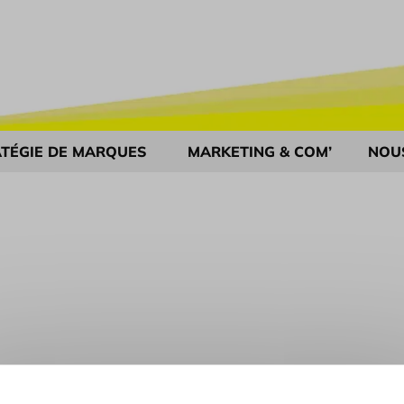
TÉGIE DE MARQUES
MARKETING & COM’
NOU