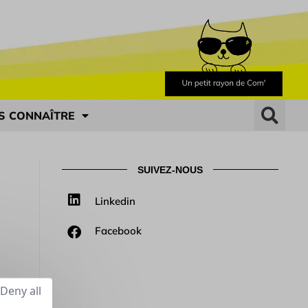
S CONNAÎTRE
SUIVEZ-NOUS
Linkedin
Facebook
Deny all