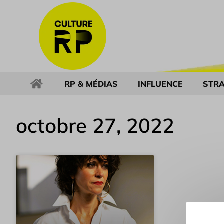
RP & MÉDIAS
INFLUENCE
STRA
octobre 27, 2022