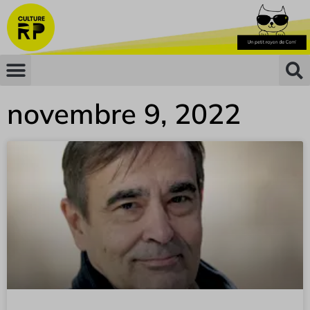
novembre 9, 2022