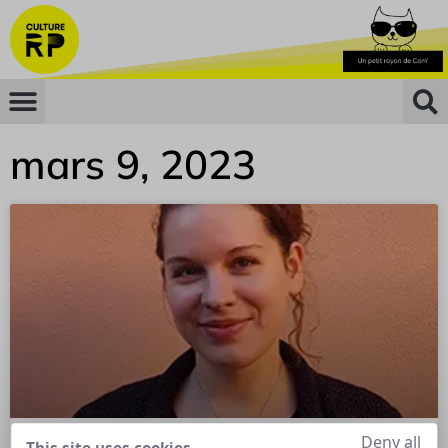
mars 9, 2023
Deny all