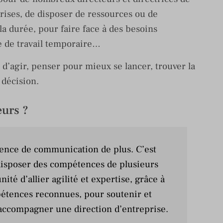
ises, de disposer de ressources ou de
 durée, pour faire face à des besoins
e de travail temporaire…
 d’agir, penser pour mieux se lancer, trouver la
 décision.
eurs ?
gence de communication de plus. C’est
disposer des compétences de plusieurs
nité d’allier agilité et expertise, grâce à
pétences reconnues, pour soutenir et
 accompagner une direction d’entreprise.