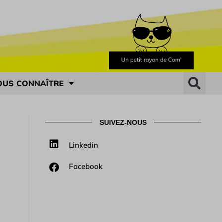
OUS CONNAÎTRE
SUIVEZ-NOUS
Linkedin
Facebook