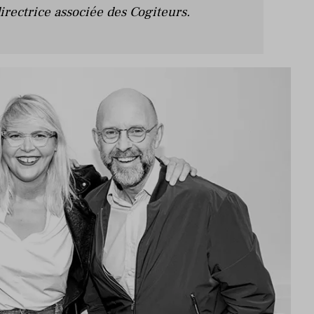
directrice associée des Cogiteurs.