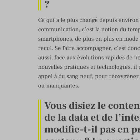
?
Ce qui a le plus changé depuis environ
communication, c’est la notion du temps
smartphones, de plus en plus en mode cr
recul. Se faire accompagner, c’est donc
aussi, face aux évolutions rapides de n
nouvelles pratiques et technologies, il e
appel à du sang neuf, pour réoxygéner 
ou manquantes.
Vous disiez le contenu
de la data et de l’inte
modifie-t-il pas en 