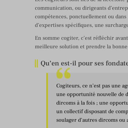
communication, ou dirigeants d’entrepr
compétences, ponctuellement ou dans la
d’expertises spécifiques, une surcharg
En somme cogiter, c’est réfléchir avant
meilleure solution et prendre la bonne
Qu’en est-il pour ses fondat
Cogiteurs, ce n’est pas une a
une opportunité nouvelle de 
dircoms à la fois ; une opportu
un collectif disposant de com
soulager d’autres dircoms ou