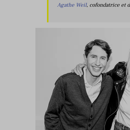
Agathe Weil
, cofondatrice et 