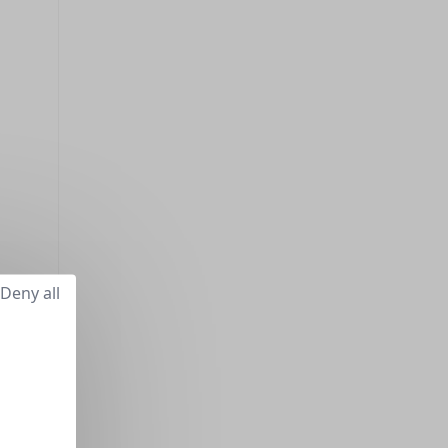
Deny all