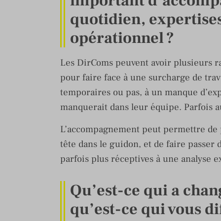
important d’accompa
quotidien, expertises
opérationnel ?
Les DirComs peuvent avoir plusieurs 
pour faire face à une surcharge de tra
temporaires ou pas, à un manque d’exp
manquerait dans leur équipe. Parfois au
L’accompagnement peut permettre de pr
tête dans le guidon, et de faire passer
parfois plus réceptives à une analyse e
Qu’est-ce qui a cha
qu’est-ce qui vous d