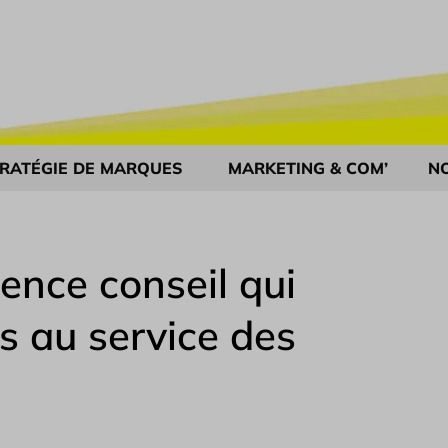
RATÉGIE DE MARQUES
MARKETING & COM’
N
ence conseil qui
s au service des