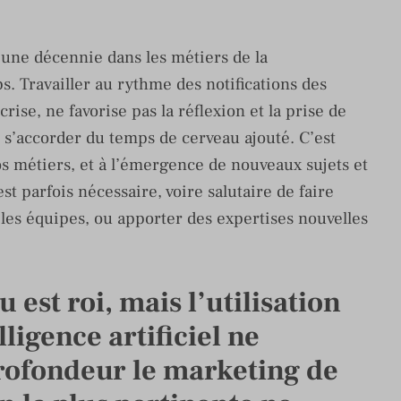
 une décennie dans les métiers de la
. Travailler au rythme des notifications des
ise, ne favorise pas la réflexion et la prise de
 s’accorder du temps de cerveau ajouté. C’est
os métiers, et à l’émergence de nouveaux sujets et
st parfois nécessaire, voire salutaire de faire
les équipes, ou apporter des expertises nouvelles
 est roi, mais l’utilisation
lligence artificiel ne
profondeur le marketing de