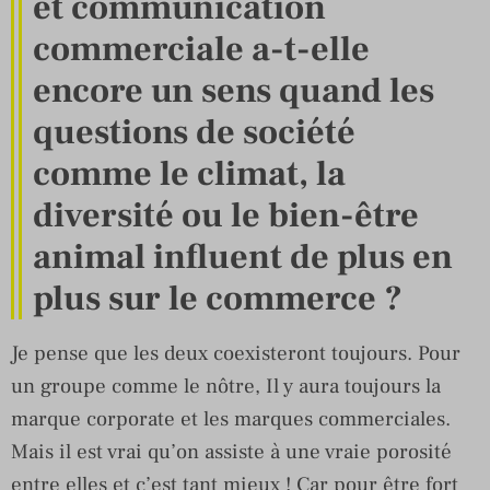
et communication
commerciale a-t-elle
encore un sens quand les
questions de société
comme le climat, la
diversité ou le bien-être
animal influent de plus en
plus sur le commerce ?
Je pense que les deux coexisteront toujours. Pour
un groupe comme le nôtre, Il y aura toujours la
marque corporate et les marques commerciales.
Mais il est vrai qu’on assiste à une vraie porosité
entre elles et c’est tant mieux ! Car pour être fort