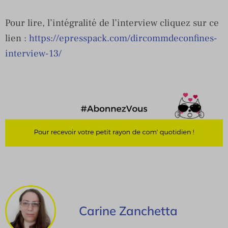
Pour lire, l’intégralité de l’interview cliquez sur ce
lien :
https://epresspack.com/dircommdeconfines-
interview-13/
Carine Zanchetta