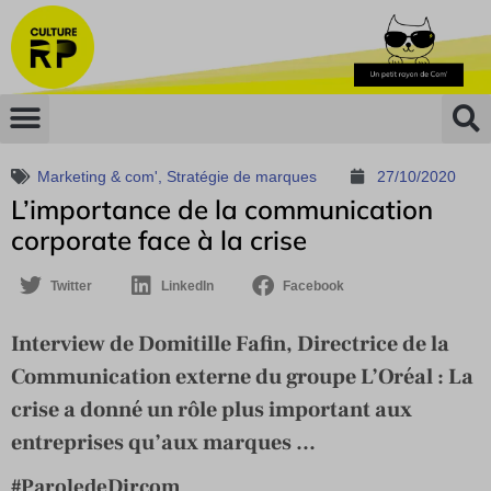
Marketing & com'
,
Stratégie de marques
27/10/2020
L’importance de la communication
corporate face à la crise
Twitter
LinkedIn
Facebook
Interview de Domitille Fafin, Directrice de la
Communication externe du groupe L’Oréal : La
crise a donné un rôle plus important aux
entreprises qu’aux marques ...
#ParoledeDircom