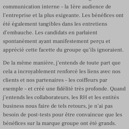
communication interne – la 1ère audience de
l’entreprise et la plus exigeante. Les bénéfices ont
été également tangibles dans les entretiens
d’embauche. Les candidats en parlaient
spontanément ayant manifestement perçu et
apprécié cette facette du groupe qu’ils ignoraient.
De la même manière, j’entends de toute part que
cela a incroyablement renforcé les liens avec nos
clients et nos partenaires – les coiffeurs par
exemple – et créé une fidélité très profonde. Quand
j’entends les collaborateurs, les RH et les entités
business nous faire de tels retours, je n’ai pas
besoin de post-tests pour être convaincue que les
bénéfices sur la marque groupe ont été grands.