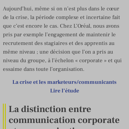
Aujourd’hui, même si on n’est plus dans le cœur
de la crise, la période complexe et incertaine fait
que c’est encore le cas. Chez L’Oréal, nous avons
pris par exemple l’engagement de maintenir le
recrutement des stagiaires et des apprentis au
même niveau ; une décision que l’on a pris au
niveau du groupe, à l’échelon « corporate » et qui
essaime dans toute l’organisation.
La crise et les marketeurs/communicants
Lire l’étude
La distinction entre
communication corporate