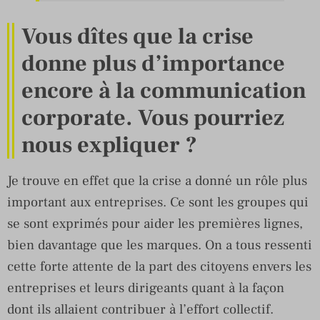
Vous dîtes que la crise
donne plus d’importance
encore à la communication
corporate. Vous pourriez
nous expliquer ?
Je trouve en effet que la crise a donné un rôle plus
important aux entreprises. Ce sont les groupes qui
se sont exprimés pour aider les premières lignes,
bien davantage que les marques. On a tous ressenti
cette forte attente de la part des citoyens envers les
entreprises et leurs dirigeants quant à la façon
dont ils allaient contribuer à l’effort collectif.