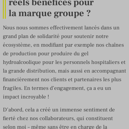
réels bénéfices pour
la marque groupe ?
Nous nous sommes effectivement lancés dans un
grand plan de solidarité pour soutenir notre
écosystème, en modifiant par exemple nos chaînes
de production pour produire du gel
hydroalcoolique pour les personnels hospitaliers et
la grande distribution, mais aussi en accompagnant
financièrement nos clients et partenaires les plus
fragiles. En termes d’engagement, ça a eu un
impact incroyable !
D’abord, cela a créé un immense sentiment de
fierté chez nos collaborateurs, qui constituent
selon moi – même sans être en charge de la