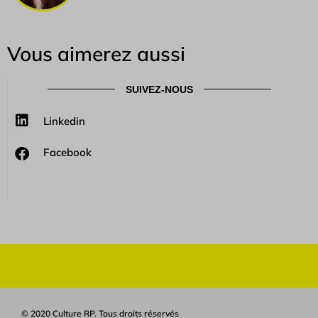
Vous aimerez aussi
SUIVEZ-NOUS
Linkedin
Facebook
© 2020 Culture RP. Tous droits réservés