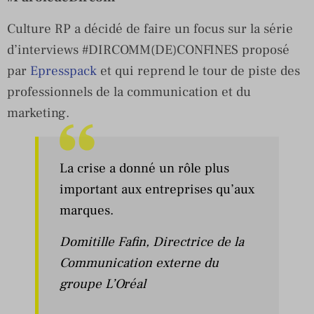
Culture RP a décidé de faire un focus sur la série
d’interviews #DIRCOMM(DE)CONFINES proposé
par
Epresspack
et qui reprend le tour de piste des
professionnels de la communication et du
marketing.
La crise a donné un rôle plus
important aux entreprises qu’aux
marques.
Domitille Fafin
, Directrice de la
Communication externe du
groupe L’Oréal