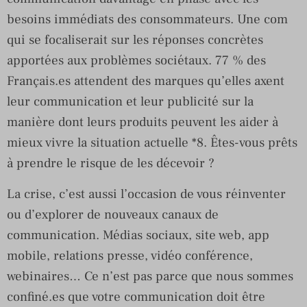
besoins immédiats des consommateurs. Une com
qui se focaliserait sur les réponses concrètes
apportées aux problèmes sociétaux. 77 % des
Français.es attendent des marques qu’elles axent
leur communication et leur publicité sur la
manière dont leurs produits peuvent les aider à
mieux vivre la situation actuelle *8. Êtes-vous prêts
à prendre le risque de les décevoir ?
La crise, c’est aussi l’occasion de vous réinventer
ou d’explorer de nouveaux canaux de
communication. Médias sociaux, site web, app
mobile, relations presse, vidéo conférence,
webinaires… Ce n’est pas parce que nous sommes
confiné.es que votre communication doit être