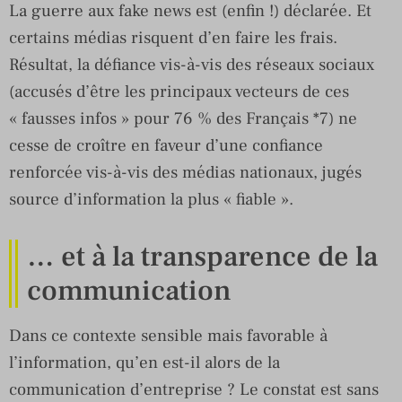
La guerre aux fake news est (enfin !) déclarée. Et
certains médias risquent d’en faire les frais.
Résultat, la défiance vis-à-vis des réseaux sociaux
(accusés d’être les principaux vecteurs de ces
« fausses infos » pour 76 % des Français *7) ne
cesse de croître en faveur d’une confiance
renforcée vis-à-vis des médias nationaux, jugés
source d’information la plus « fiable ».
… et à la transparence de la
communication
Dans ce contexte sensible mais favorable à
l’information, qu’en est-il alors de la
communication d’entreprise ? Le constat est sans