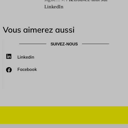
LinkedIn
Vous aimerez aussi
SUIVEZ-NOUS
Linkedin
Facebook