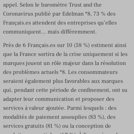
appel. Selon le baromètre Trust and the
Coronavirus publié par Edelman *8, 73 % des
Français.es attendent des entreprises qu’elles
communiquent… mais différemment.
Près de 6 Français.es sur 10 (58 %) estiment ainsi
que la France sortira de la crise uniquement si les
marques jouent un rôle majeur dans la résolution
des problèmes actuels *8. Les consommateurs
seraient également plus favorables aux marques
qui, pendant cette période de confinement, ont su
adapter leur communication et proposer des
services à valeur ajoutée. Parmi lesquels : des
modalités de paiement assouplies (83 %), des
services gratuits (81 %) ou la conception de