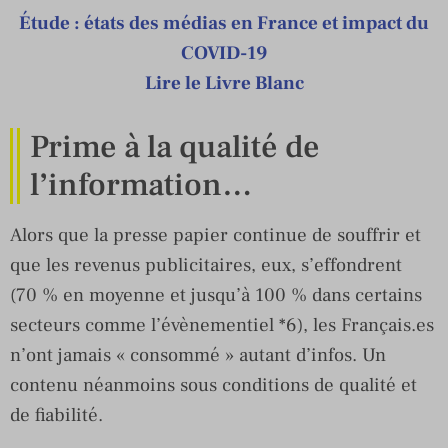
Étude : états des médias en France et impact du
COVID-19
Lire le Livre Blanc
Prime à la qualité de
l’information…
Alors que la presse papier continue de souffrir et
que les revenus publicitaires, eux, s’effondrent
(70 % en moyenne et jusqu’à 100 % dans certains
secteurs comme l’évènementiel *6), les Français.es
n’ont jamais « consommé » autant d’infos. Un
contenu néanmoins sous conditions de qualité et
de fiabilité.