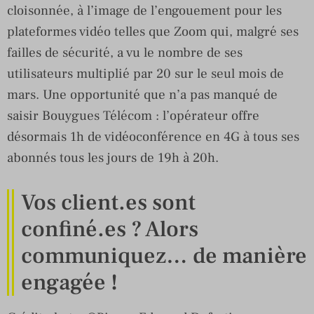
cloisonnée, à l’image de l’engouement pour les
plateformes vidéo telles que Zoom qui, malgré ses
failles de sécurité, a vu le nombre de ses
utilisateurs multiplié par 20 sur le seul mois de
mars. Une opportunité que n’a pas manqué de
saisir Bouygues Télécom : l’opérateur offre
désormais 1h de vidéoconférence en 4G à tous ses
abonnés tous les jours de 19h à 20h.
Vos client.es sont
confiné.es ? Alors
communiquez… de manière
engagée !