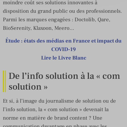
moindre coût ses solutions innovantes à
disposition du grand public ou des professionnels.
Parmi les marques engagées : Doctolib, Qare,
BioSerenity, Klaxoon, Meero…
Étude : états des médias en France et impact du
COVID-19
Lire le Livre Blanc
De l’info solution à la « com
solution »
Et si, à l’image du journalisme de solution ou de
l’info solution, la « com solution » devenait la
norme en matière de brand content ? Une
communication davantage en phase avec les