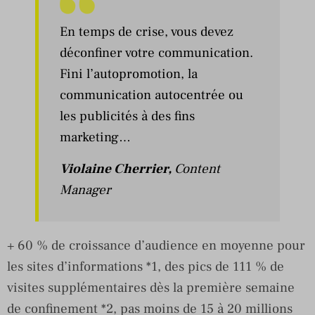
En temps de crise, vous devez
déconfiner votre communication.
Fini l’autopromotion, la
communication autocentrée ou
les publicités à des fins
marketing…
Violaine Cherrier
,
Content
Manager
+ 60 % de croissance d’audience en moyenne pour
les sites d’informations *1, des pics de 111 % de
visites supplémentaires dès la première semaine
de confinement *2, pas moins de 15 à 20 millions