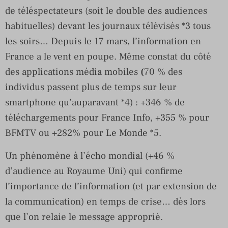
de téléspectateurs (soit le double des audiences
habituelles) devant les journaux télévisés *3 tous
les soirs… Depuis le 17 mars, l’information en
France a le vent en poupe. Même constat du côté
des applications média mobiles
(
70 % des
individus passent plus de temps sur leur
smartphone qu’auparavant *4) : +346 % de
téléchargements pour France Info, +355 % pour
BFMTV ou +282% pour Le Monde *5.
Un phénomène à l’écho mondial (+46 %
d’audience au Royaume Uni) qui confirme
l’importance de l’information (et par extension de
la communication) en temps de crise… dès lors
que l’on relaie le message approprié.