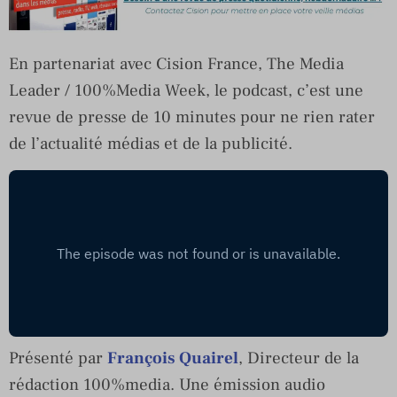
En partenariat avec Cision France, The Media
Leader / 100%Media Week, le podcast, c’est une
revue de presse de 10 minutes pour ne rien rater
de l’actualité médias et de la publicité.
Présenté par
François Quairel
, Directeur de la
rédaction 100%media. Une émission audio