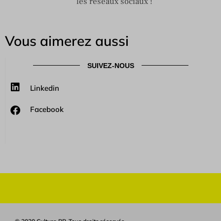
les réseaux sociaux !
Vous aimerez aussi
SUIVEZ-NOUS
Linkedin
Facebook