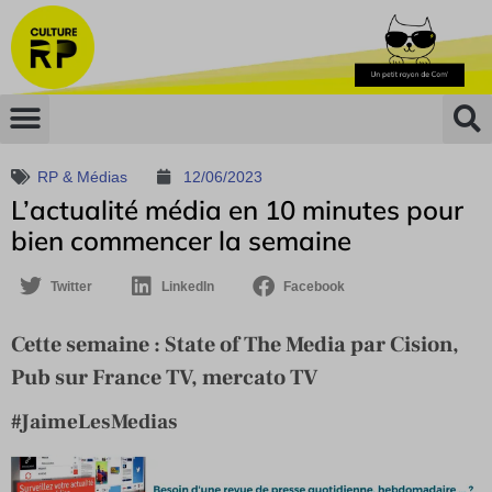
RP & Médias
12/06/2023
L’actualité média en 10 minutes pour
bien commencer la semaine
Twitter
LinkedIn
Facebook
Cette semaine : State of The Media par Cision,
Pub sur France TV, mercato TV
#JaimeLesMedias