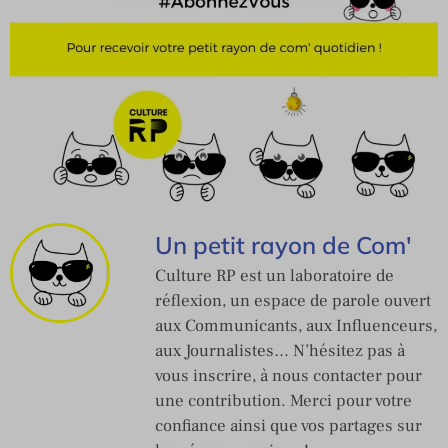
Un petit rayon de Com'
Culture RP est un laboratoire de
réflexion, un espace de parole ouvert
aux Communicants, aux Influenceurs,
aux Journalistes… N’hésitez pas à
vous inscrire, à nous contacter pour
une contribution. Merci pour votre
confiance ainsi que vos partages sur