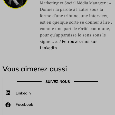
Marketing et Social Média Manager : «
Donner la parole à l’autre sous la
forme d’une tribune, une interview,
est en quelque sorte se donner à lire ;
comme une part de vérité commune,
pour qu'apparaisse le sens sous le
signe… ».
/ Retrouvez-moi sur
LinkedIn
Vous aimerez aussi
SUIVEZ-NOUS
Linkedin
Facebook