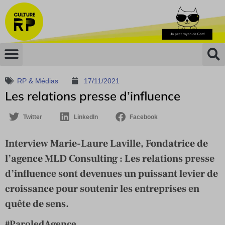
RP & Médias
17/11/2021
Les relations presse d’influence
Twitter
LinkedIn
Facebook
Interview Marie-Laure Laville, Fondatrice de
l’agence MLD Consulting : Les relations presse
d’influence sont devenues un puissant levier de
croissance pour soutenir les entreprises en
quête de sens.
#ParoledAgence