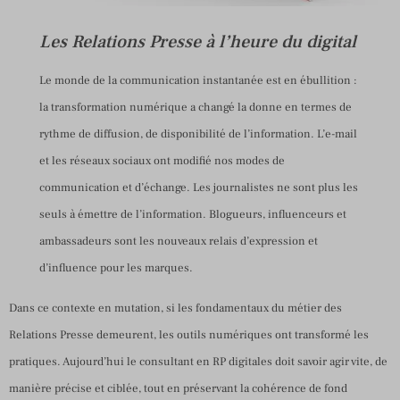
Les Relations Presse à l’heure du digital
Le monde de la communication instantanée est en ébullition :
la transformation numérique a changé la donne en termes de
rythme de diffusion, de disponibilité de l’information. L’e-mail
et les réseaux sociaux ont modifié nos modes de
communication et d’échange. Les journalistes ne sont plus les
seuls à émettre de l’information. Blogueurs, influenceurs et
ambassadeurs sont les nouveaux relais d’expression et
d’influence pour les marques.
Dans ce contexte en mutation, si les fondamentaux du métier des
Relations Presse demeurent, les outils numériques ont transformé les
pratiques. Aujourd’hui le consultant en RP digitales doit savoir agir vite, de
manière précise et ciblée, tout en préservant la cohérence de fond