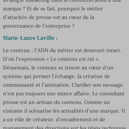
marque ? Et de se fait, pourquoi le métier
d’attachée de presse est au cœur de la
gouvernance de l’entreprise ?
Marie-Laure Laville :
Le contenu : l’ADN du métier est demeuré intact.
D’où l’expression « Le contenu est roi ».
Désormais, le contenu se trouve au cœur d’un
système qui permet l’échange, la création de
communauté et l’animation. Clarifier son message
n’est pas toujours une mince affaire. Le consultant
presse est un artisan du contenu. Comme un
cinéaste il scénarise les actualités d’une marque. Il
a un rôle de créateur, d’encadrement et de
management des directions sur les plans technique