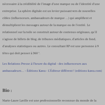
nécessaire à la crédibilité de l’image d’une marque ou de l’identité d’une
entreprise. La sphère digitale est un levier puissant vers de nouvelles
cibles (influenceurs, ambassadeurs de marque …) qui amplifient et
démultiplient les messages autour de la marque ou de l’entité. Le
relationnel sur la toile se construit autour de contenus originaux, qu’il
s’agisse de billets de blog, de tribunes médiatiques, d’articles de fond,
d’analyses statistiques ou autres. Le consultant RP est une personne à 9
têtes qui doit penser à 360 °.
Les Relations Presse à l’heure du digital – des influenceurs aux
ambassadeurs… – Éditions Kawa – L’Éditeur différent ! (editions-kawa.com)
Bio
:
Marie-Laure Laville est une professionnelle reconnue du monde de la