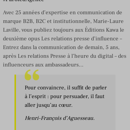
Avec 25 années d’expertise en communication de
marque B2B, B2C et institutionnelle, Marie-Laure
Laville, vous publiez toujours aux Éditions Kawa le
deuxième opus Les relations presse d’influence –
Entrez dans la communication de demain, 5 ans,
après Les relations Presse à l’heure du digital – des
influenceurs aux ambassadeurs…
Pour convaincre, il suffit de parler
à l’esprit : pour persuader, il faut
aller jusqu’au cœur.
Henri-François d’Aguesseau.