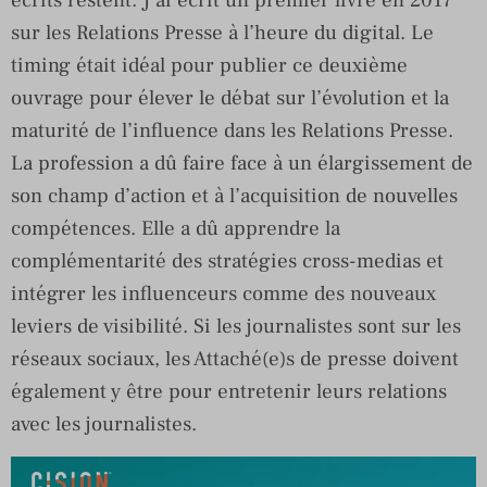
sur les Relations Presse à l’heure du digital. Le
timing était idéal pour publier ce deuxième
ouvrage pour élever le débat sur l’évolution et la
maturité de l’influence dans les Relations Presse.
La profession a dû faire face à un élargissement de
son champ d’action et à l’acquisition de nouvelles
compétences. Elle a dû apprendre la
complémentarité des stratégies cross-medias et
intégrer les influenceurs comme des nouveaux
leviers de visibilité. Si les journalistes sont sur les
réseaux sociaux, les Attaché(e)s de presse doivent
également y être pour entretenir leurs relations
avec les journalistes.