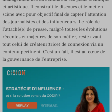
et artistique. Il construit le discours et le met en
scène avec pour objectif final de capter l’attention
des journalistes et des influenceurs. Le rôle de
l’attaché(e) de presse, malgré toutes les évolutions
récentes et majeures de son métier, reste avant
tout celui de créateur(trice) de connexion via un
contenu pertinent. C’est un fait, il est au cœur de
la gouvernance de l’entreprise.