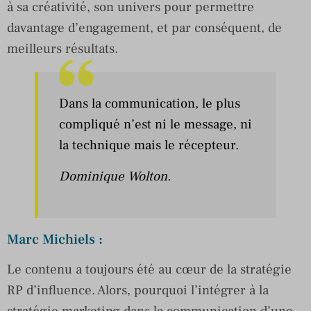
à sa créativité, son univers pour permettre
davantage d’engagement, et par conséquent, de
meilleurs résultats.
Dans la communication, le plus
compliqué n’est ni le message, ni
la technique mais le récepteur.
Dominique Wolton.
Marc Michiels :
Le contenu a toujours été au cœur de la stratégie
RP d’influence. Alors, pourquoi l’intégrer à la
stratégie marketing dans la communication d’une