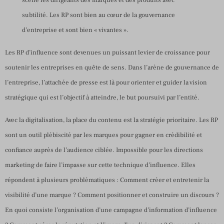
subtilité. Les RP sont bien au cœur de la gouvernance
d’entreprise et sont bien « vivantes ».
Les RP d’influence sont devenues un puissant levier de croissance pour
soutenir les entreprises en quête de sens. Dans l’arène de gouvernance de
l’entreprise, l’attachée de presse est là pour orienter et guider la vision
stratégique qui est l’objectif à atteindre, le but poursuivi par l’entité.
Avec la digitalisation, la place du contenu est la stratégie prioritaire. Les RP
sont un outil plébiscité par les marques pour gagner en crédibilité et
confiance auprès de l’audience ciblée. Impossible pour les directions
marketing de faire l’impasse sur cette technique d’influence. Elles
répondent à plusieurs problématiques : Comment créer et entretenir la
visibilité d’une marque ? Comment positionner et construire un discours ?
En quoi consiste l’organisation d’une campagne d’information d’influence