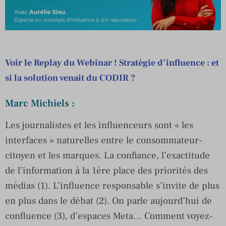
Voir le Replay du Webinar ! Stratégie d’influence : et
si la solution venait du CODIR ?
Marc Michiels :
Les journalistes et les influenceurs sont « les
interfaces » naturelles entre le consommateur-
citoyen et les marques. La confiance, l’exactitude
de l’information à la 1ère place des priorités des
médias (1). L’influence responsable s’invite de plus
en plus dans le débat (2). On parle aujourd’hui de
confluence (3), d’espaces Meta… Comment voyez-