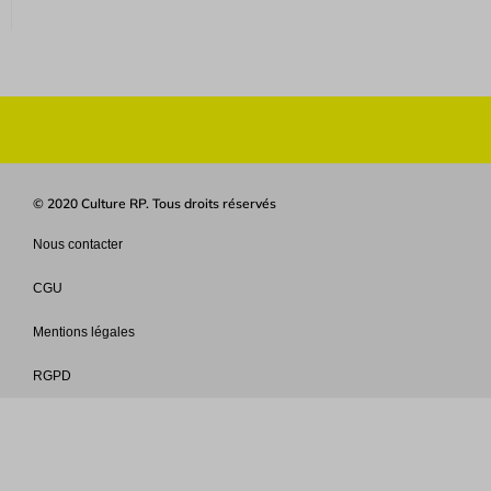
© 2020 Culture RP. Tous droits réservés
Nous contacter
CGU
Mentions légales
RGPD