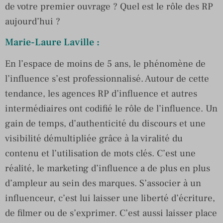
de votre premier ouvrage ? Quel est le rôle des RP
aujourd’hui ?
Marie-Laure Laville :
En l’espace de moins de 5 ans, le phénomène de
l’influence s’est professionnalisé. Autour de cette
tendance, les agences RP d’influence et autres
intermédiaires ont codifié le rôle de l’influence. Un
gain de temps, d’authenticité du discours et une
visibilité démultipliée grâce à la viralité du
contenu et l’utilisation de mots clés. C’est une
réalité, le marketing d’influence a de plus en plus
d’ampleur au sein des marques. S’associer à un
influenceur, c’est lui laisser une liberté d’écriture,
de filmer ou de s’exprimer. C’est aussi laisser place