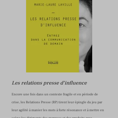
Les relations presse d’influence
Encore une fois dans un contexte fragile et en période de
crise, les Relations Presse (RP) tirent leur épingle du jeu par
leur agilité à manier les mots à forte résonance et à mettre en
scène les dirigeants des marques et des produits avec