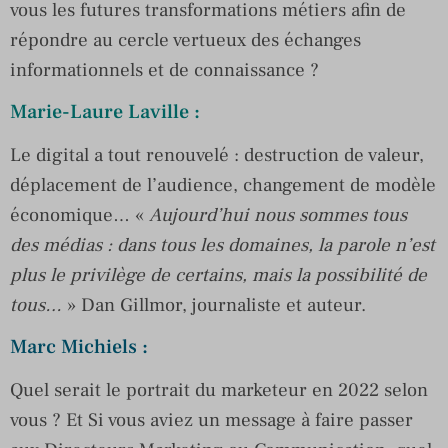
vous les futures transformations métiers afin de
répondre au cercle vertueux des échanges
informationnels et de connaissance ?
Marie-Laure Laville :
Le digital a tout renouvelé : destruction de valeur,
déplacement de l’audience, changement de modèle
économique… «
Aujourd’hui nous sommes tous
des médias : dans tous les domaines, la parole n’est
plus le privilège de certains, mais la possibilité de
tous…
» Dan Gillmor, journaliste et auteur.
Marc Michiels :
Quel serait le portrait du marketeur en 2022 selon
vous ? Et Si vous aviez un message à faire passer