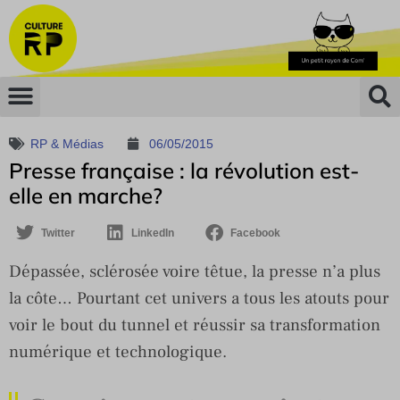
RP & Médias
06/05/2015
Presse française : la révolution est-
elle en marche?
Twitter
LinkedIn
Facebook
Dépassée, sclérosée voire têtue, la presse n’a plus
la côte… Pourtant cet univers a tous les atouts pour
voir le bout du tunnel et réussir sa transformation
numérique et technologique.