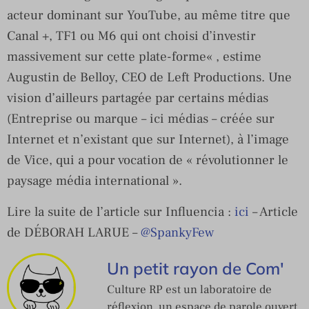
acteur dominant sur YouTube, au même titre que
Canal +, TF1 ou M6 qui ont choisi d’investir
massivement sur cette plate-forme« , estime
Augustin de Belloy, CEO de Left Productions. Une
vision d’ailleurs partagée par certains médias
(Entreprise ou marque – ici médias – créée sur
Internet et n’existant que sur Internet), à l’image
de Vice, qui a pour vocation de « révolutionner le
paysage média international ».
Lire la suite de l’article sur Influencia :
ici
– Article
de DÉBORAH LARUE –
@SpankyFew
Un petit rayon de Com'
Culture RP est un laboratoire de
réflexion, un espace de parole ouvert