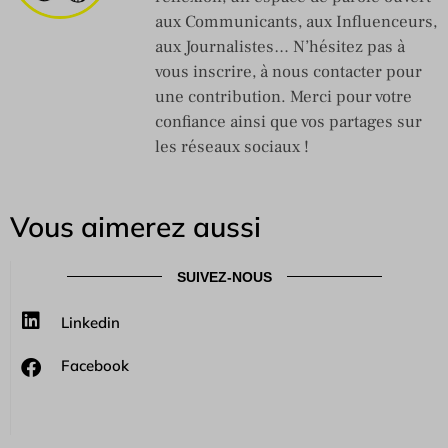
aux Communicants, aux Influenceurs,
aux Journalistes… N’hésitez pas à
vous inscrire, à nous contacter pour
une contribution. Merci pour votre
confiance ainsi que vos partages sur
les réseaux sociaux !
Vous aimerez aussi
SUIVEZ-NOUS
Linkedin
Facebook