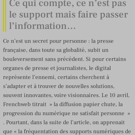
Ce qui compte, ce n’est pas
le support mais faire passer
l’information…
Ce n’est un secret pour personne : la presse
française, dans toute sa globalité, subit un
bouleversement sans précédent. Si pour certains
organes de presse et journalistes, le digital
représente l’ennemi, certains cherchent à
s’adapter et à trouver de nouvelles solutions,
souvent innovantes, voire visionnaires. Le 10 avril,
Frenchweb titrait » la diffusion papier chute, la
progression du numérique ne satisfait personne »
. Pourtant, dans la suite de l’article, on apprenait
que « la fréquentation des supports numériques de