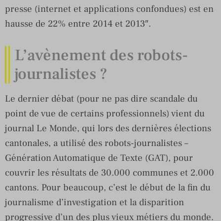
presse (internet et applications confondues) est en
hausse de 22% entre 2014 et 2013″.
L’avènement des robots-
journalistes ?
Le dernier débat (pour ne pas dire scandale du
point de vue de certains professionnels) vient du
journal Le Monde, qui lors des dernières élections
cantonales, a utilisé des robots-journalistes –
Génération Automatique de Texte (GAT), pour
couvrir les résultats de 30.000 communes et 2.000
cantons. Pour beaucoup, c’est le début de la fin du
journalisme d’investigation et la disparition
progressive d’un des plus vieux métiers du monde.