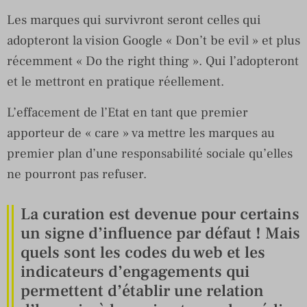
Les marques qui survivront seront celles qui
adopteront la vision Google « Don’t be evil » et plus
récemment « Do the right thing ». Qui l’adopteront
et le mettront en pratique réellement.
L’effacement de l’Etat en tant que premier
apporteur de « care » va mettre les marques au
premier plan d’une responsabilité sociale qu’elles
ne pourront pas refuser.
La curation est devenue pour certains
un signe d’influence par défaut ! Mais
quels sont les codes du web et les
indicateurs d’engagements qui
permettent d’établir une relation