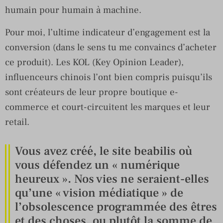
humain pour humain à machine.
Pour moi, l’ultime indicateur d’engagement est la
conversion (dans le sens tu me convaincs d’acheter
ce produit). Les KOL (Key Opinion Leader),
influenceurs chinois l’ont bien compris puisqu’ils
sont créateurs de leur propre boutique e-
commerce et court-circuitent les marques et leur
retail.
Vous avez créé, le site beabilis où
vous défendez un « numérique
heureux ». Nos vies ne seraient-elles
qu’une « vision médiatique » de
l’obsolescence programmée des êtres
et des choses, ou plutôt la somme de