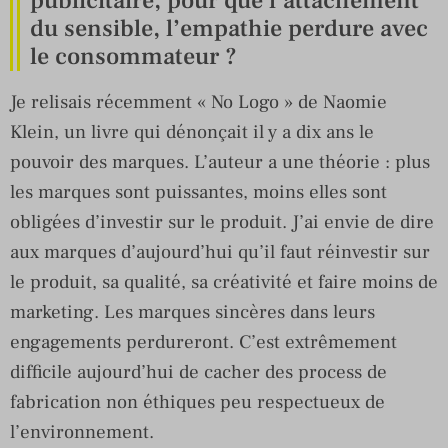
publicitaire, pour que l’attachement
du sensible, l’empathie perdure avec
le consommateur ?
Je relisais récemment « No Logo » de Naomie
Klein, un livre qui dénonçait il y a dix ans le
pouvoir des marques. L’auteur a une théorie : plus
les marques sont puissantes, moins elles sont
obligées d’investir sur le produit. J’ai envie de dire
aux marques d’aujourd’hui qu’il faut réinvestir sur
le produit, sa qualité, sa créativité et faire moins de
marketing. Les marques sincères dans leurs
engagements perdureront. C’est extrêmement
difficile aujourd’hui de cacher des process de
fabrication non éthiques peu respectueux de
l’environnement.