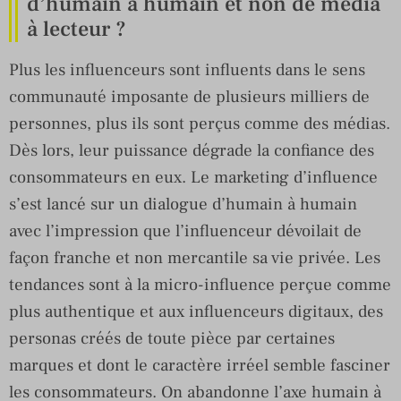
d’humain à humain et non de média
à lecteur ?
Plus les influenceurs sont influents dans le sens
communauté imposante de plusieurs milliers de
personnes, plus ils sont perçus comme des médias.
Dès lors, leur puissance dégrade la confiance des
consommateurs en eux. Le marketing d’influence
s’est lancé sur un dialogue d’humain à humain
avec l’impression que l’influenceur dévoilait de
façon franche et non mercantile sa vie privée. Les
tendances sont à la micro-influence perçue comme
plus authentique et aux influenceurs digitaux, des
personas créés de toute pièce par certaines
marques et dont le caractère irréel semble fasciner
les consommateurs. On abandonne l’axe humain à