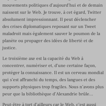
mouvements politiques d’aujourd’hui et de demain
naissent sur le Web. Je trouve, à cet égard, Twitter
absolument impressionnant. Il peut déclencher
des crises diplomatiques reposant sur un Tweet
maladroit mais également sauver le poumon de la
planète ou propager des idées de liberté et de
justice.
Le troisième axe est la capacité du Web à
concentrer, numériser et, d’une certaine façon,
protéger la connaissance. Il est un cerveau mondial
qui s’est affranchi du temps, des langues et des
supports physiques trop fragiles. Nous n’avons plus
peur que la bibliothèque d’Alexandrie brûle…
Peut-être à tort d’ailleurs car le Web, c’est aussi