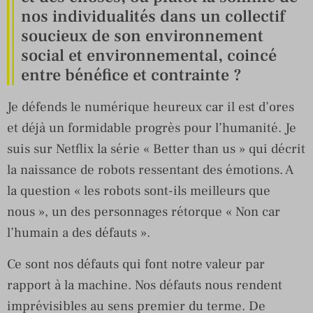
nos individualités dans un collectif
soucieux de son environnement
social et environnemental, coincé
entre bénéfice et contrainte ?
Je défends le numérique heureux car il est d’ores
et déjà un formidable progrès pour l’humanité. Je
suis sur Netflix la série « Better than us » qui décrit
la naissance de robots ressentant des émotions. A
la question « les robots sont-ils meilleurs que
nous », un des personnages rétorque « Non car
l’humain a des défauts ».
Ce sont nos défauts qui font notre valeur par
rapport à la machine. Nos défauts nous rendent
imprévisibles au sens premier du terme. De