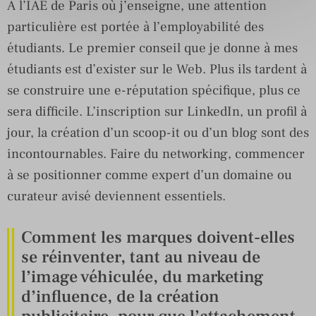
A l’IAE de Paris où j’enseigne, une attention
particulière est portée à l’employabilité des
étudiants. Le premier conseil que je donne à mes
étudiants est d’exister sur le Web. Plus ils tardent à
se construire une e-réputation spécifique, plus ce
sera difficile. L’inscription sur LinkedIn, un profil à
jour, la création d’un scoop-it ou d’un blog sont des
incontournables. Faire du networking, commencer
à se positionner comme expert d’un domaine ou
curateur avisé deviennent essentiels.
Comment les marques doivent-elles
se réinventer, tant au niveau de
l’image véhiculée, du marketing
d’influence, de la création