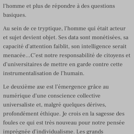
l’homme et plus de répondre à des questions
basiques.
Au sein de ce tryptique, l’homme qui était acteur
et sujet devient objet. Ses data sont monétisées, sa
capacité d’attention faiblit, son intelligence serait
menacée…C’est notre responsabilité de citoyens et
d’universitaires de mettre en garde contre cette
instrumentalisation de l’humain.
Le deuxième axe est l’émergence grâce au
numérique d’une conscience collective
universaliste et, malgré quelques dérives,
profondément éthique. Je crois en la sagesse des
foules ce qui est très nouveau pour notre pensée
imprégnée d’individualisme. Les grands