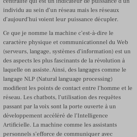
centralité qui est un indicateur de puissance d’un
individu au sein d’un réseau mais les réseaux
d’aujourd’hui voient leur puissance décupler.
Ce que je nomme la machine c’est-à-dire le
caractère physique et communicationnel du Web
(serveurs, langage, systèmes d’information) est un
des aspects les plus fascinants de la révolution à
laquelle on assiste. Ainsi, des langages comme le
langage NLP (Natural language processing)
modifient les points de contact entre l’homme et le
réseau. Les chatbots, l’utilisation des requêtes
passant par la voix sont la porte ouverte à un
développement accéléré de l’Intelligence
Artificielle. La machine comme les assistants
personnels s’efforce de communiquer avec