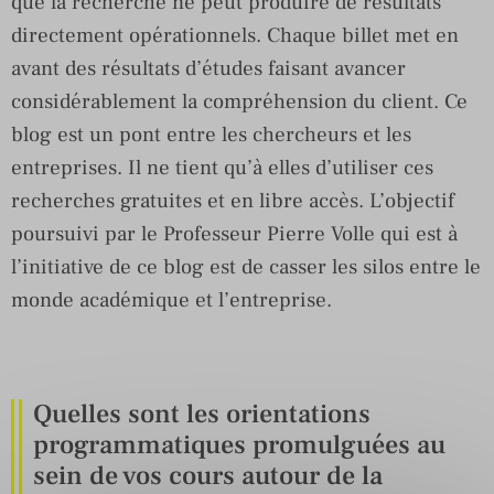
que la recherche ne peut produire de résultats
directement opérationnels. Chaque billet met en
avant des résultats d’études faisant avancer
considérablement la compréhension du client. Ce
blog est un pont entre les chercheurs et les
entreprises. Il ne tient qu’à elles d’utiliser ces
recherches gratuites et en libre accès. L’objectif
poursuivi par le Professeur Pierre Volle qui est à
l’initiative de ce blog est de casser les silos entre le
monde académique et l’entreprise.
Quelles sont les orientations
programmatiques promulguées au
sein de vos cours autour de la