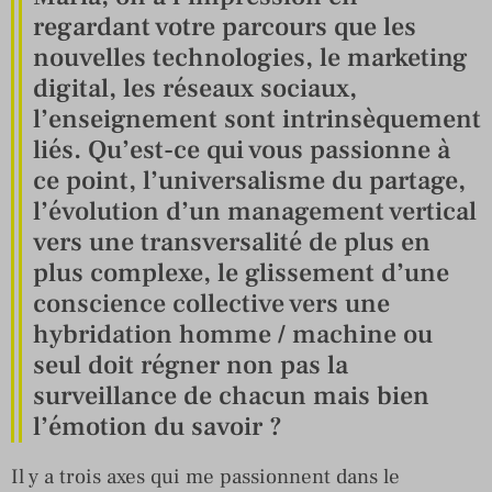
regardant votre parcours que les
nouvelles technologies, le marketing
digital, les réseaux sociaux,
l’enseignement sont intrinsèquement
liés. Qu’est-ce qui vous passionne à
ce point, l’universalisme du partage,
l’évolution d’un management vertical
vers une transversalité de plus en
plus complexe, le glissement d’une
conscience collective vers une
hybridation homme / machine ou
seul doit régner non pas la
surveillance de chacun mais bien
l’émotion du savoir ?
Il y a trois axes qui me passionnent dans le