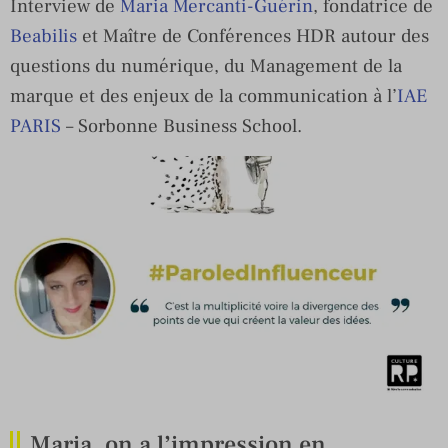
Interview de
Maria Mercanti-Guérin
, fondatrice de
Beabilis
et Maître de Conférences HDR autour des
questions du numérique, du Management de la
marque et des enjeux de la communication à l’
IAE
PARIS
– Sorbonne Business School.
Maria, on a l’impression en