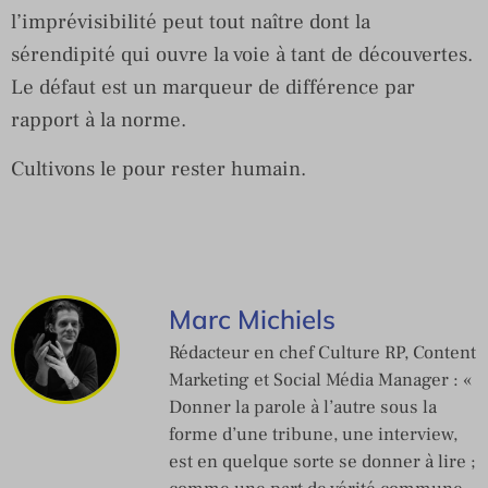
l’imprévisibilité peut tout naître dont la
sérendipité qui ouvre la voie à tant de découvertes.
Le défaut est un marqueur de différence par
rapport à la norme.
Cultivons le pour rester humain.
Marc Michiels
Rédacteur en chef Culture RP, Content
Marketing et Social Média Manager : «
Donner la parole à l’autre sous la
forme d’une tribune, une interview,
est en quelque sorte se donner à lire ;