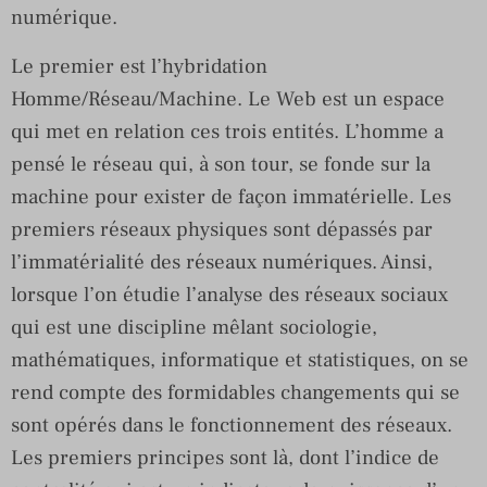
numérique.
Le premier est l’hybridation
Homme/Réseau/Machine. Le Web est un espace
qui met en relation ces trois entités. L’homme a
pensé le réseau qui, à son tour, se fonde sur la
machine pour exister de façon immatérielle. Les
premiers réseaux physiques sont dépassés par
l’immatérialité des réseaux numériques. Ainsi,
lorsque l’on étudie l’analyse des réseaux sociaux
qui est une discipline mêlant sociologie,
mathématiques, informatique et statistiques, on se
rend compte des formidables changements qui se
sont opérés dans le fonctionnement des réseaux.
Les premiers principes sont là, dont l’indice de