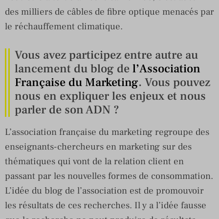
des milliers de câbles de fibre optique menacés par
le réchauffement climatique.
Vous avez participez entre autre au
lancement du blog de
l’Association
Française du Marketing
. Vous pouvez
nous en expliquer les enjeux et nous
parler de son ADN ?
L’association française du marketing regroupe des
enseignants-chercheurs en marketing sur des
thématiques qui vont de la relation client en
passant par les nouvelles formes de consommation.
L’idée du blog de l’association est de promouvoir
les résultats de ces recherches. Il y a l’idée fausse