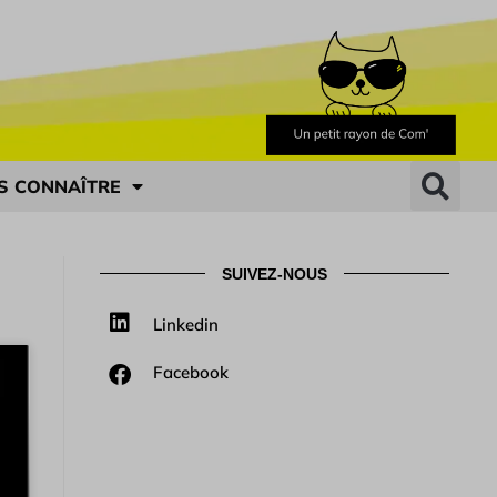
S CONNAÎTRE
SUIVEZ-NOUS
Linkedin
Facebook