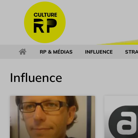
RP & MÉDIAS
INFLUENCE
STRA
Influence