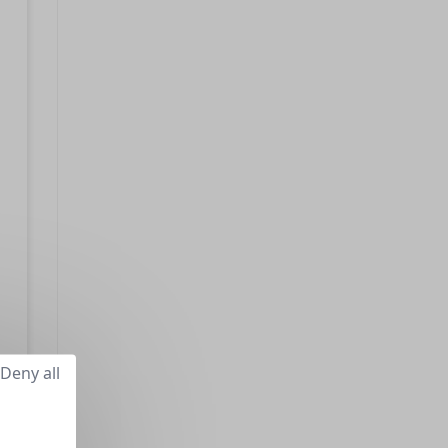
Deny all