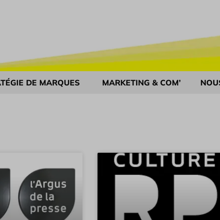
TÉGIE DE MARQUES
MARKETING & COM’
NOU