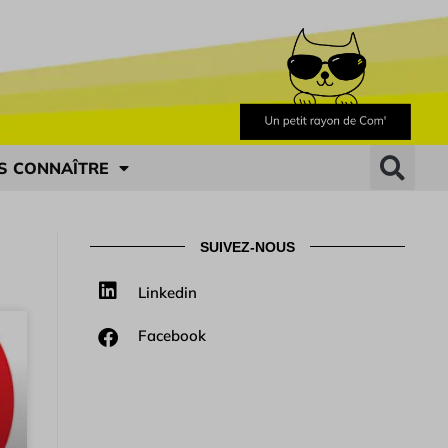
S CONNAÎTRE
SUIVEZ-NOUS
Linkedin
Facebook