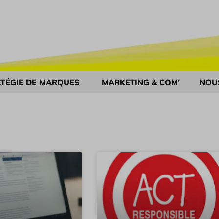
TÉGIE DE MARQUES
MARKETING & COM’
NOU