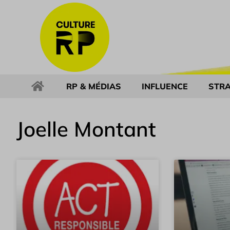
RP & MÉDIAS
INFLUENCE
STRA
Joelle Montant