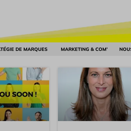
TÉGIE DE MARQUES
MARKETING & COM’
NOU