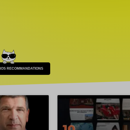
 NOS RECOMMANDATIONS