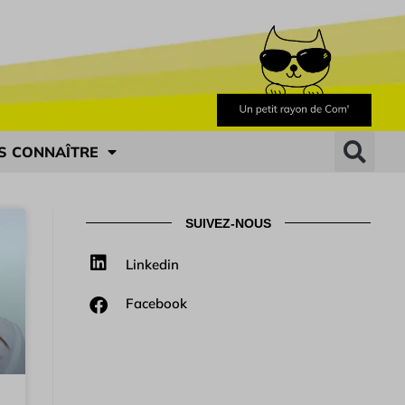
S CONNAÎTRE
SUIVEZ-NOUS
Linkedin
Facebook