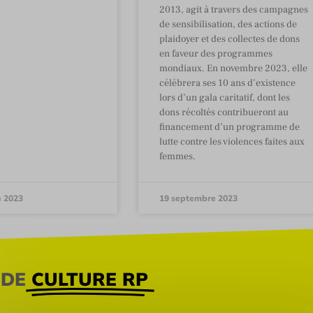
2013, agit à travers des campagnes
de sensibilisation, des actions de
plaidoyer et des collectes de dons
en faveur des programmes
mondiaux. En novembre 2023, elle
célébrera ses 10 ans d’existence
lors d’un gala caritatif, dont les
dons récoltés contribueront au
financement d’un programme de
lutte contre les violences faites aux
femmes.
e 2023
19 septembre 2023
 DE
CULTURE RP