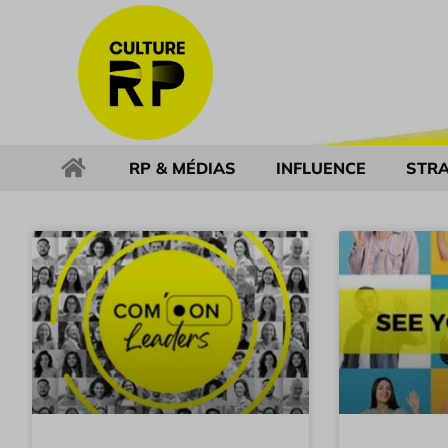
RP & MÉDIAS
INFLUENCE
STRA