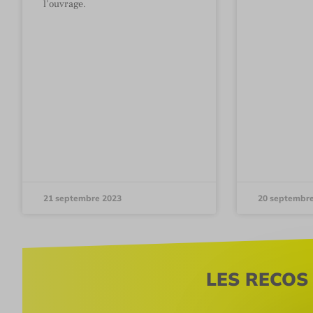
l’ouvrage.
21 septembre 2023
20 septembr
LES RECOS