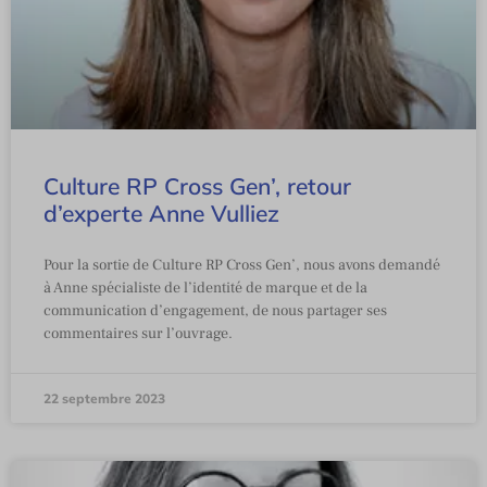
Culture RP Cross Gen’, retour
d’experte Anne Vulliez
Pour la sortie de Culture RP Cross Gen’, nous avons demandé
à Anne spécialiste de l’identité de marque et de la
communication d’engagement, de nous partager ses
commentaires sur l’ouvrage.
22 septembre 2023