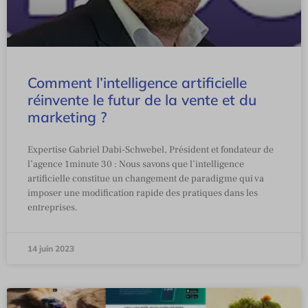
Comment l’intelligence artificielle
réinvente le futur de la vente et du
marketing ?
Expertise Gabriel Dabi-Schwebel, Président et fondateur de
l’agence 1minute 30 : Nous savons que l’intelligence
artificielle constitue un changement de paradigme qui va
imposer une modification rapide des pratiques dans les
entreprises.
14 juin 2023