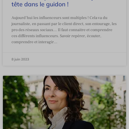
tête dans le guidon !
Aujourd’hui les influenceurs sont multiples ! Cela va du
journaliste, en passant par le client direct, son entourage, les
pro des réseaux sociaux… Il faut connaitre et comprendre
ces différents influenceurs. Savoir repérer, écouter,
comprendre et interagir…
8 juin 2023