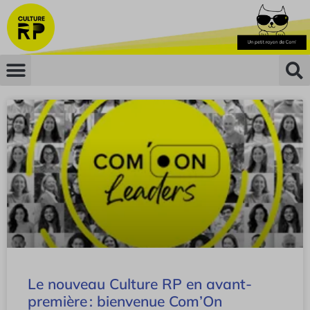
Le nouveau Culture RP en avant-
première : bienvenue Com’On