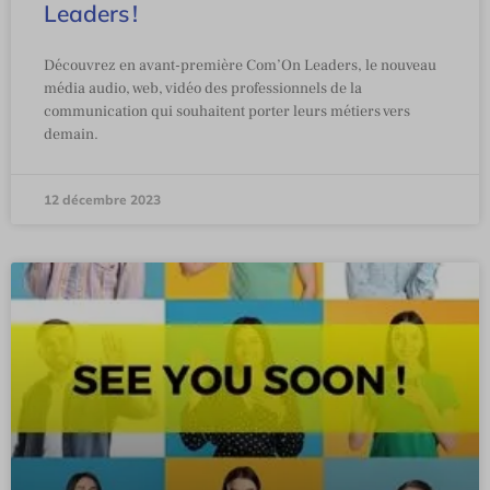
Leaders !
Découvrez en avant-première Com’On Leaders, le nouveau
média audio, web, vidéo des professionnels de la
communication qui souhaitent porter leurs métiers vers
demain.
12 décembre 2023