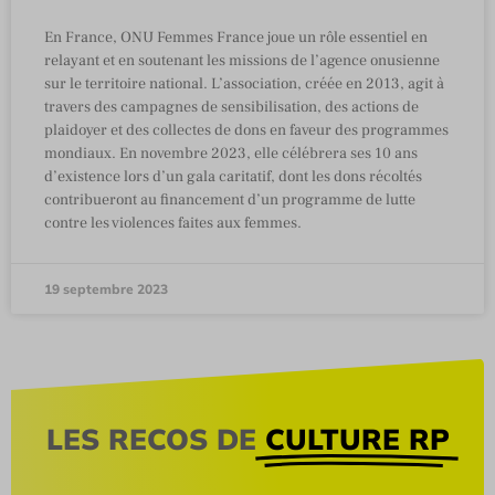
En France, ONU Femmes France joue un rôle essentiel en
relayant et en soutenant les missions de l’agence onusienne
sur le territoire national. L’association, créée en 2013, agit à
travers des campagnes de sensibilisation, des actions de
plaidoyer et des collectes de dons en faveur des programmes
mondiaux. En novembre 2023, elle célébrera ses 10 ans
d’existence lors d’un gala caritatif, dont les dons récoltés
contribueront au financement d’un programme de lutte
contre les violences faites aux femmes.
19 septembre 2023
LES RECOS DE
CULTURE RP