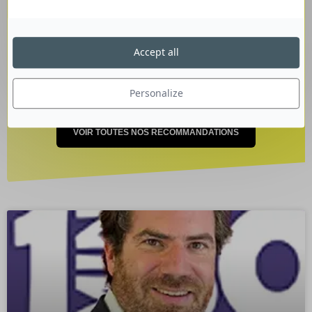
14 juin 2022
Accept all
Personalize
VOIR TOUTES NOS RECOMMANDATIONS