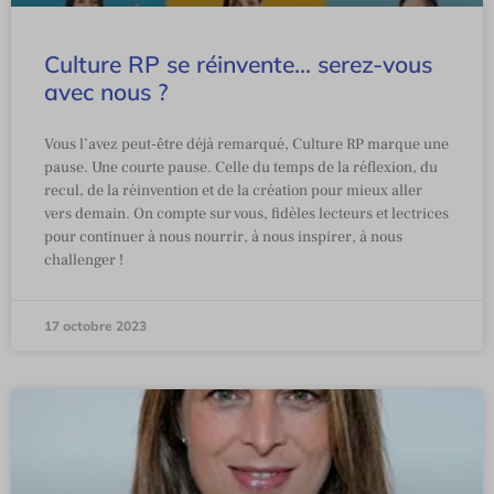
Culture RP se réinvente… serez-vous
avec nous ?
Vous l’avez peut-être déjà remarqué, Culture RP marque une
pause. Une courte pause. Celle du temps de la réflexion, du
recul, de la réinvention et de la création pour mieux aller
vers demain. On compte sur vous, fidèles lecteurs et lectrices
pour continuer à nous nourrir, à nous inspirer, à nous
challenger !
17 octobre 2023