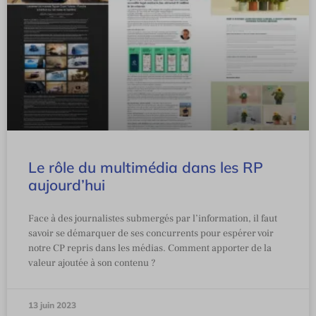
Le rôle du multimédia dans les RP
aujourd’hui
Face à des journalistes submergés par l’information, il faut
savoir se démarquer de ses concurrents pour espérer voir
notre CP repris dans les médias. Comment apporter de la
valeur ajoutée à son contenu ?
13 juin 2023