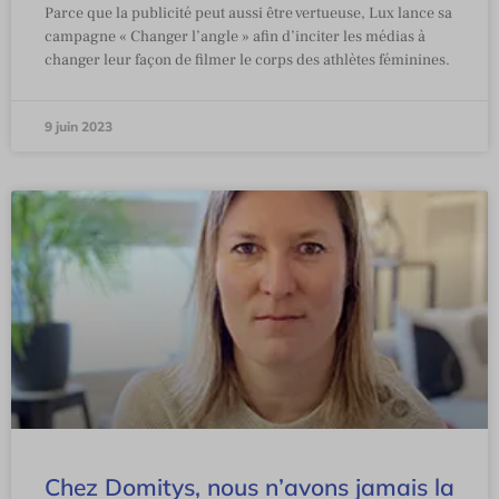
Parce que la publicité peut aussi être vertueuse, Lux lance sa
campagne « Changer l’angle » afin d’inciter les médias à
changer leur façon de filmer le corps des athlètes féminines.
9 juin 2023
Chez Domitys, nous n’avons jamais la