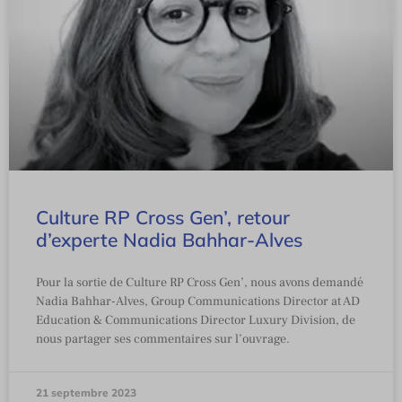
Culture RP Cross Gen’, retour
d’experte Nadia Bahhar-Alves
Pour la sortie de Culture RP Cross Gen’, nous avons demandé
Nadia Bahhar-Alves, Group Communications Director at AD
Education & Communications Director Luxury Division, de
nous partager ses commentaires sur l’ouvrage.
21 septembre 2023