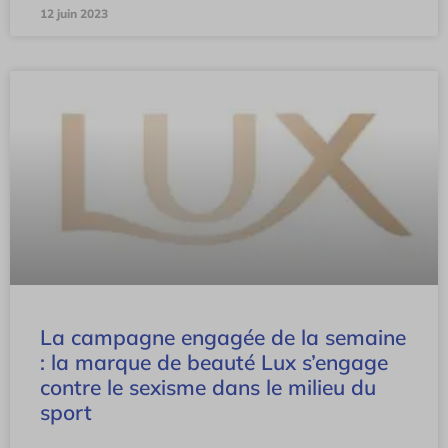
12 juin 2023
La campagne engagée de la semaine
: la marque de beauté Lux s’engage
contre le sexisme dans le milieu du
sport