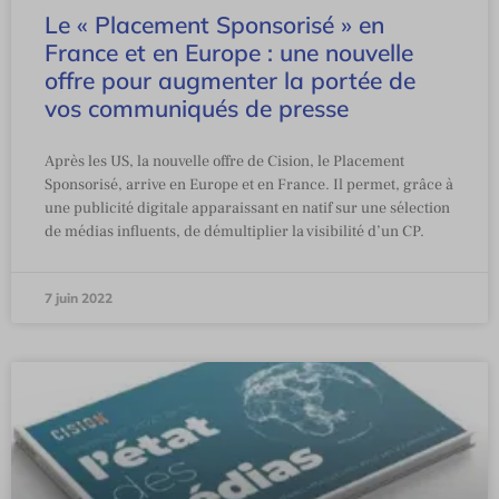
Le « Placement Sponsorisé » en
France et en Europe : une nouvelle
offre pour augmenter la portée de
vos communiqués de presse
Après les US, la nouvelle offre de Cision, le Placement
Sponsorisé, arrive en Europe et en France. Il permet, grâce à
une publicité digitale apparaissant en natif sur une sélection
de médias influents, de démultiplier la visibilité d’un CP.
7 juin 2022