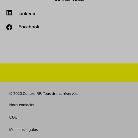
Linkedin
Facebook
© 2020 Culture RP. Tous droits réservés
Nous contacter
CGU
Mentions légales