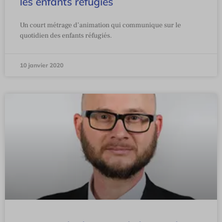
les enfants réfugiés
Un court métrage d’animation qui communique sur le
quotidien des enfants réfugiés.
10 janvier 2020