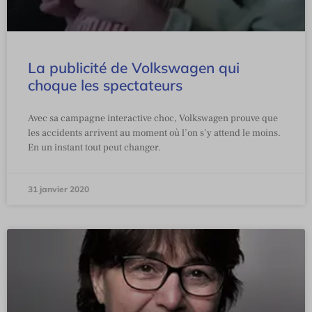
La publicité de Volkswagen qui
choque les spectateurs
Avec sa campagne interactive choc, Volkswagen prouve que
les accidents arrivent au moment où l’on s’y attend le moins.
En un instant tout peut changer.
31 janvier 2020