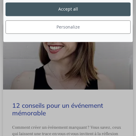
24 janvier 2020
Accept all
Personalize
12 conseils pour un événement
mémorable
Comment créer un événement marquant ? Vous savez, ceux
qui laissent une trace en vous et vous invitent à la réflexion