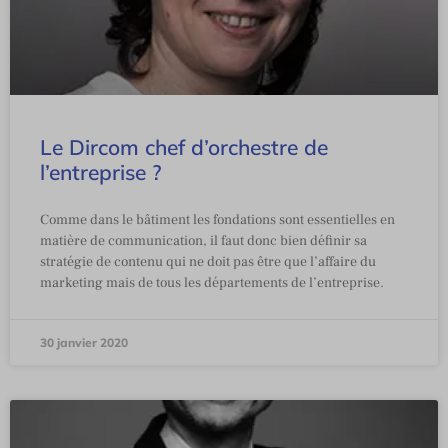
Le Dircom chef d’orchestre de
l’entreprise ?
Comme dans le bâtiment les fondations sont essentielles en
matière de communication, il faut donc bien définir sa
stratégie de contenu qui ne doit pas être que l’affaire du
marketing mais de tous les départements de l’entreprise.
30 janvier 2020