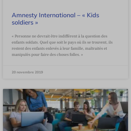
Amnesty International – « Kids
soldiers »
« Personne ne devrait être indifférent à la question des
enfants soldats. Quel que soit le pays où ils se trouvent, ils
restent des enfants enlevés à leur famille, maltraités et
manipulés pour faire des choses folles. »
20 novembre 2019