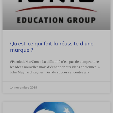
Qu’est-ce qui fait la réussite d’une
marque ?
#ParoledeMarCom « La difficulté n’est pas de comprendre
les idées nouvelles mais d’échapper aux idées anciennes. »
John Maynard Keynes. Fort du succès rencontré à la
14 novembre 2019