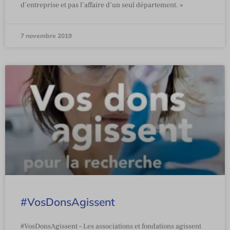
d’entreprise et pas l’affaire d’un seul département. »
7 novembre 2019
#VosDonsAgissent
#VosDonsAgissent – Les associations et fondations agissent