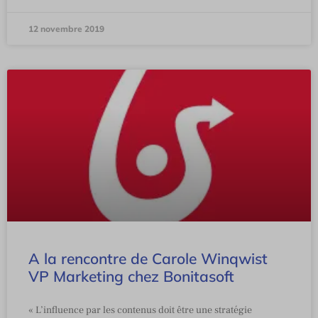
12 novembre 2019
A la rencontre de Carole Winqwist
VP Marketing chez Bonitasoft
« L’influence par les contenus doit être une stratégie