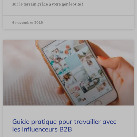
sur le terrain grâce à votre générosité !
6 novembre 2019
Guide pratique pour travailler avec
les influenceurs B2B