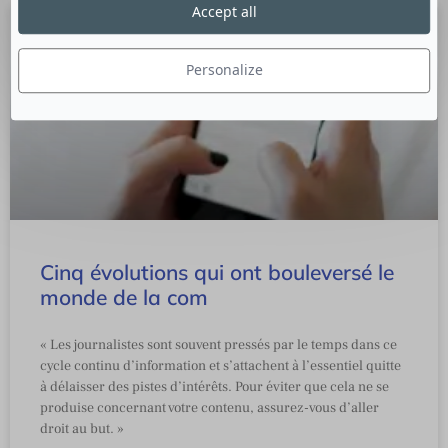
Accept all
Personalize
Cinq évolutions qui ont bouleversé le
monde de la com
« Les journalistes sont souvent pressés par le temps dans ce
cycle continu d’information et s’attachent à l’essentiel quitte
à délaisser des pistes d’intérêts. Pour éviter que cela ne se
produise concernant votre contenu, assurez-vous d’aller
droit au but. »