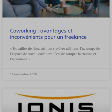
Coworking : avantages et
inconvénients pour un freelance
« Travailler de chez soi peut s’avérer aliénant, l’avantage de
l’espace de travail collaboratif est de rompre la routine et
l’isolement. »
19 novembre 2019