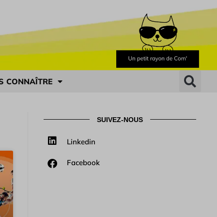
S CONNAÎTRE
SUIVEZ-NOUS
Linkedin
Facebook