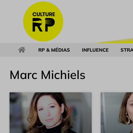
RP & MÉDIAS
INFLUENCE
STRA
Marc Michiels