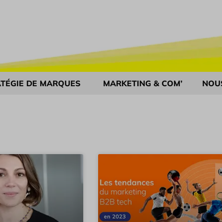
TÉGIE DE MARQUES
MARKETING & COM’
NOU