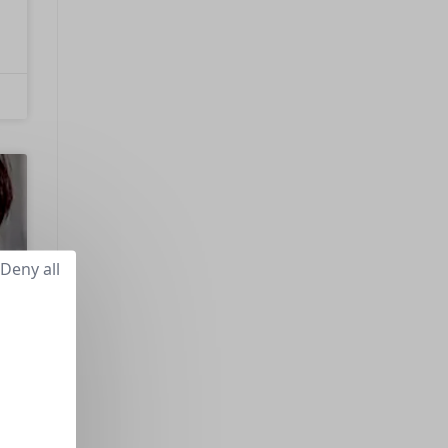
Deny all