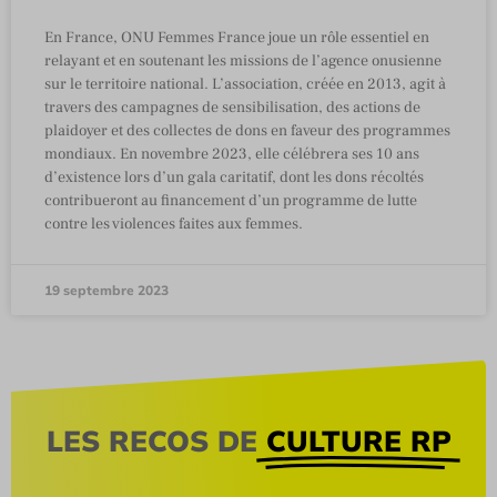
En France, ONU Femmes France joue un rôle essentiel en
relayant et en soutenant les missions de l’agence onusienne
sur le territoire national. L’association, créée en 2013, agit à
travers des campagnes de sensibilisation, des actions de
plaidoyer et des collectes de dons en faveur des programmes
mondiaux. En novembre 2023, elle célébrera ses 10 ans
d’existence lors d’un gala caritatif, dont les dons récoltés
contribueront au financement d’un programme de lutte
contre les violences faites aux femmes.
19 septembre 2023
LES RECOS DE
CULTURE RP