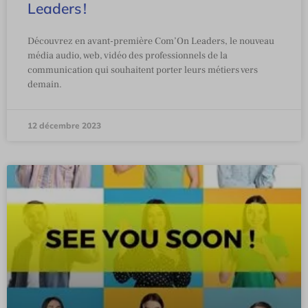
Leaders !
Découvrez en avant-première Com’On Leaders, le nouveau
média audio, web, vidéo des professionnels de la
communication qui souhaitent porter leurs métiers vers
demain.
12 décembre 2023