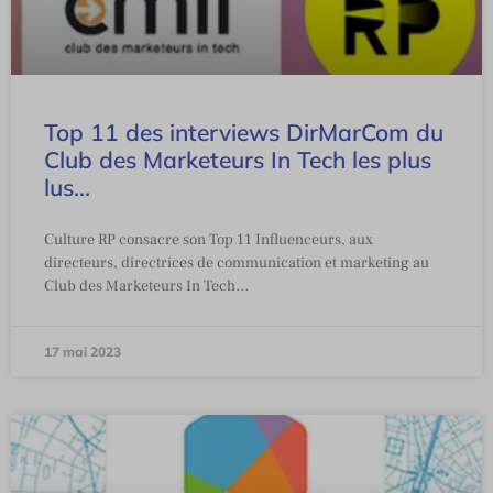
Top 11 des interviews DirMarCom du
Club des Marketeurs In Tech les plus
lus…
Culture RP consacre son Top 11 Influenceurs, aux
directeurs, directrices de communication et marketing au
Club des Marketeurs In Tech…
17 mai 2023