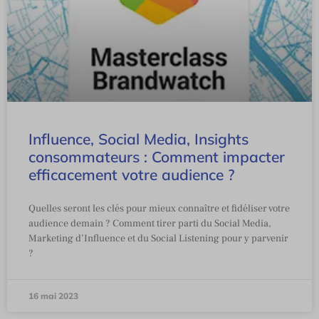
Influence, Social Media, Insights
consommateurs : Comment impacter
efficacement votre audience ?
Quelles seront les clés pour mieux connaître et fidéliser votre
audience demain ? Comment tirer parti du Social Media,
Marketing d’Influence et du Social Listening pour y parvenir
?
16 mai 2023