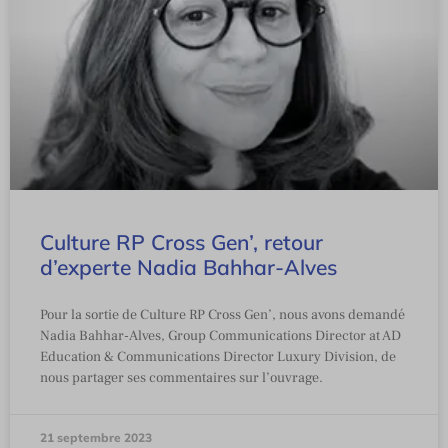
Culture RP Cross Gen’, retour
d’experte Nadia Bahhar-Alves
Pour la sortie de Culture RP Cross Gen’, nous avons demandé
Nadia Bahhar-Alves, Group Communications Director at AD
Education & Communications Director Luxury Division, de
nous partager ses commentaires sur l’ouvrage.
21 septembre 2023