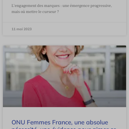
L’engagement des marques : une émergence progressive,
mais où mettre le curseur ?
11 mai 2023
ONU Femmes France, une absolue