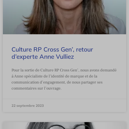
Culture RP Cross Gen’, retour
d’experte Anne Vulliez
Pour la sortie de Culture RP Cross Gen’, nous avons demandé
à Anne spécialiste de l’identité de marque et de la
communication d’engagement, de nous partager ses
commentaires sur l’ouvrage.
22 septembre 2023