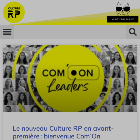
Le nouveau Culture RP en avant-
première : bienvenue Com’On