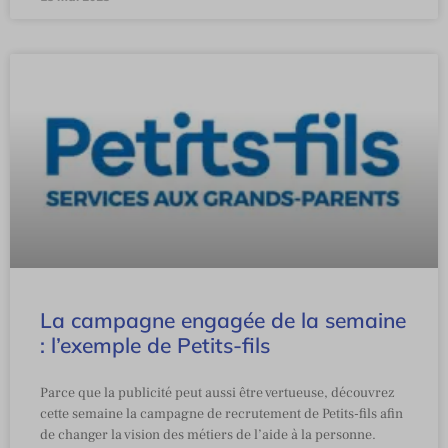
La campagne engagée de la semaine
: l’exemple de Petits-fils
Parce que la publicité peut aussi être vertueuse, découvrez
cette semaine la campagne de recrutement de Petits-fils afin
de changer la vision des métiers de l’aide à la personne.