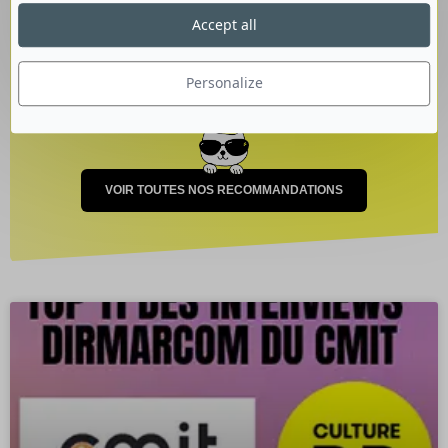
Accept all
14 juin 2022
Personalize
VOIR TOUTES NOS RECOMMANDATIONS