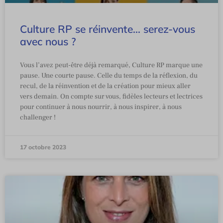
Culture RP se réinvente… serez-vous
avec nous ?
Vous l’avez peut-être déjà remarqué, Culture RP marque une
pause. Une courte pause. Celle du temps de la réflexion, du
recul, de la réinvention et de la création pour mieux aller
vers demain. On compte sur vous, fidèles lecteurs et lectrices
pour continuer à nous nourrir, à nous inspirer, à nous
challenger !
17 octobre 2023