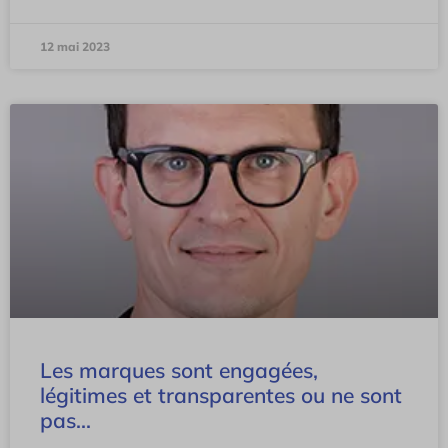
12 mai 2023
Les marques sont engagées,
légitimes et transparentes ou ne sont
pas…