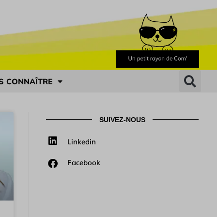
S CONNAÎTRE
SUIVEZ-NOUS
Linkedin
Facebook