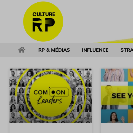
RP & MÉDIAS
INFLUENCE
STRA