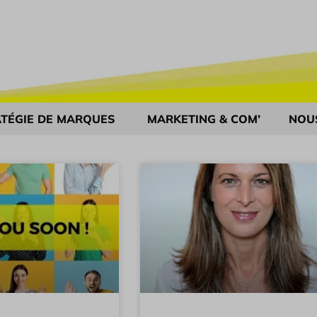
TÉGIE DE MARQUES
MARKETING & COM’
NOU