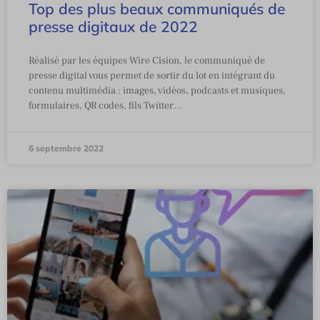
Top des plus beaux communiqués de
presse digitaux de 2022
Réalisé par les équipes Wire Cision, le communiqué de
presse digital vous permet de sortir du lot en intégrant du
contenu multimédia : images, vidéos, podcasts et musiques,
formulaires, QR codes, fils Twitter…
6 septembre 2022