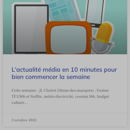
L’actualité média en 10 minutes pour
bien commencer la semaine
Cette semaine : JL Chetrit (Union des marques) : Fusion
TF1/M6 et Netflix, météo électricité, cession M6, budget
culture…
3 octobre 2022