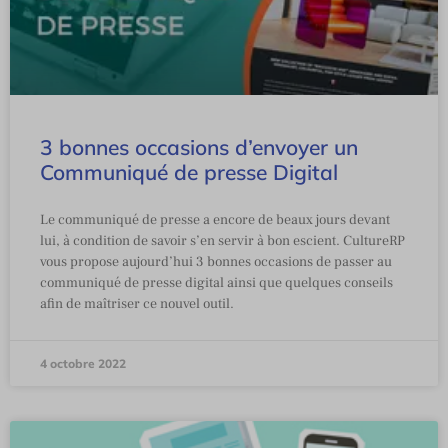
3 bonnes occasions d’envoyer un
Communiqué de presse Digital
Le communiqué de presse a encore de beaux jours devant
lui, à condition de savoir s’en servir à bon escient. CultureRP
vous propose aujourd’hui 3 bonnes occasions de passer au
communiqué de presse digital ainsi que quelques conseils
afin de maîtriser ce nouvel outil.
4 octobre 2022