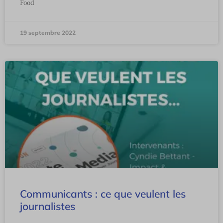
Food
19 septembre 2022
Communicants : ce que veulent les
journalistes