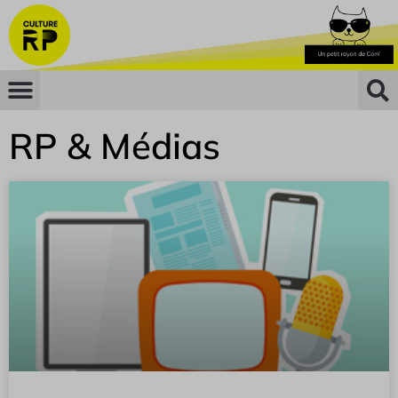
RP & Médias