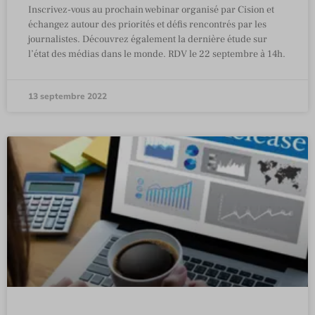
Inscrivez-vous au prochain webinar organisé par Cision et
échangez autour des priorités et défis rencontrés par les
journalistes. Découvrez également la dernière étude sur
l’état des médias dans le monde. RDV le 22 septembre à 14h.
13 septembre 2022