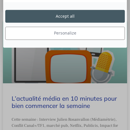
26 septembre 2022
Accept all
Personalize
L’actualité média en 10 minutes pour
bien commencer la semaine
Cette semaine : Interview Julien Rosanvallon (Médiamétrie),
Conflit Canal+/TF1, marché pub, Netflix, Publicis, Impact for