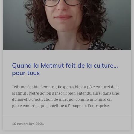
Quand la Matmut fait de la culture…
pour tous
Tribune Sophie Lemaire, Responsable du pôle culturel de la
Matmut : Notre action s’inscrit bien entendu aussi dans une
démarche d’activation de marque, comme une mise en
place concrète qui contribue à l’image de l’entreprise.
10 novembre 2021