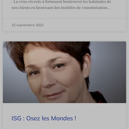
: La crise récente à fortement bouleversé les habitudes de
nos clients en favorisant des modèles de consommation…
22 septembre 2021
ISG : Osez les Mondes !