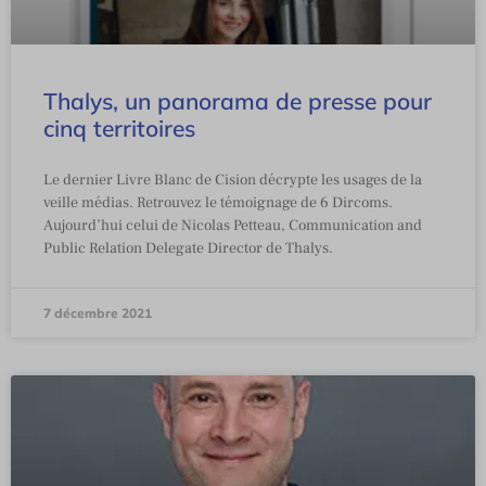
Thalys, un panorama de presse pour
cinq territoires
Le dernier Livre Blanc de Cision décrypte les usages de la
veille médias. Retrouvez le témoignage de 6 Dircoms.
Aujourd’hui celui de Nicolas Petteau, Communication and
Public Relation Delegate Director de Thalys.
7 décembre 2021