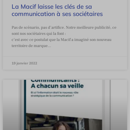
La Macif laisse les clés de sa
communication à ses sociétaires
Pas de scénario, pas d’artifice. Notre meilleure publicité, ce
sont nos sociétaires qui la font :
c’est avec ce postulat que la Macif a imaginé son nouveau
territoire de marque…
19 janvier 2022