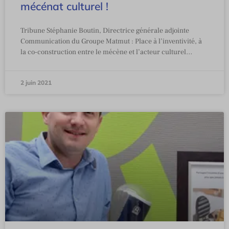
mécénat culturel !
Tribune Stéphanie Boutin, Directrice générale adjointe
Communication du Groupe Matmut : Place à l’inventivité, à
la co-construction entre le mécène et l’acteur culturel…
2 juin 2021