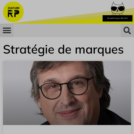
Stratégie de marques