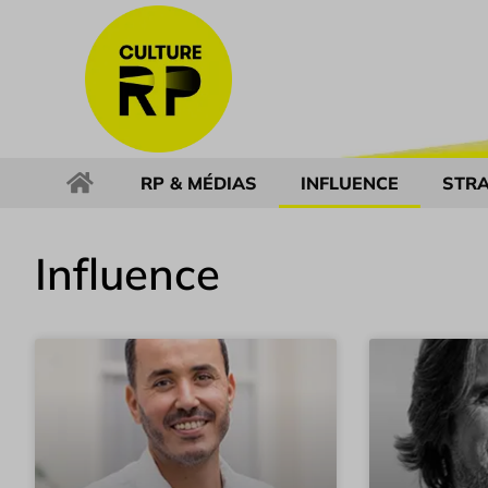
RP & MÉDIAS
INFLUENCE
STRA
Influence