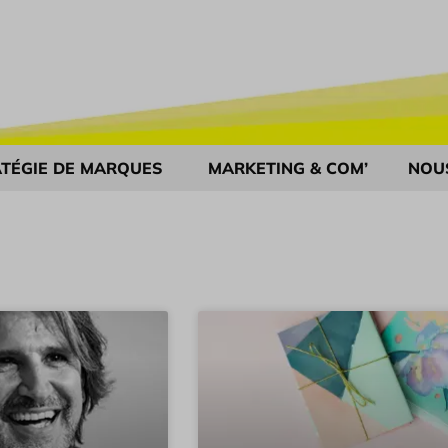
TÉGIE DE MARQUES
MARKETING & COM’
NOU