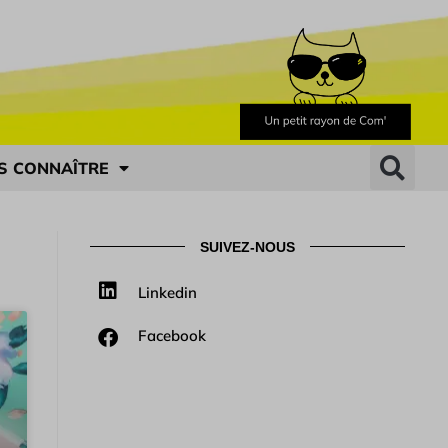
S CONNAÎTRE
SUIVEZ-NOUS
Linkedin
Facebook