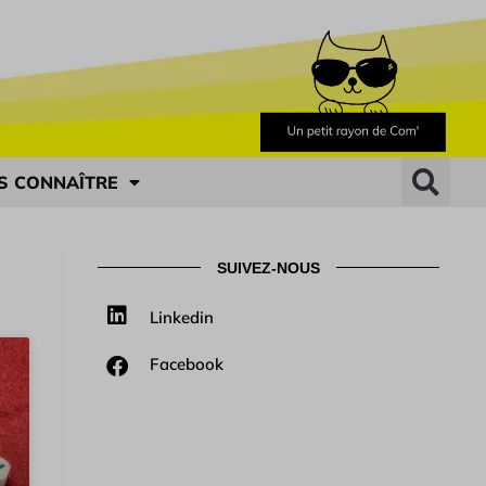
S CONNAÎTRE
SUIVEZ-NOUS
Linkedin
Facebook