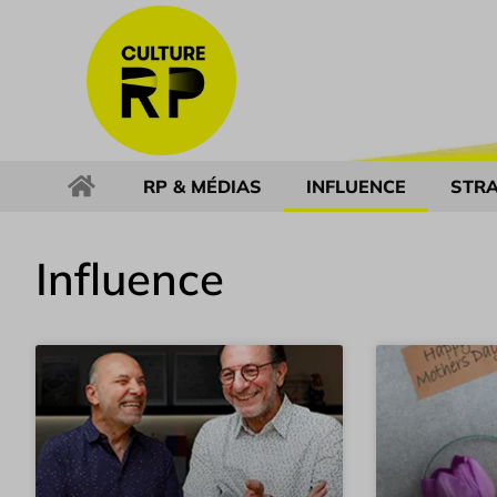
RP & MÉDIAS
INFLUENCE
STRA
Influence