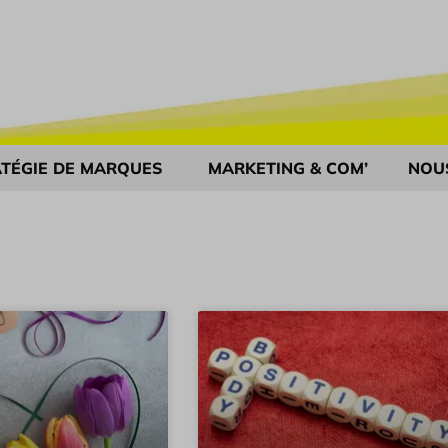
TÉGIE DE MARQUES
MARKETING & COM’
NOU