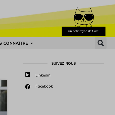
S CONNAÎTRE
SUIVEZ-NOUS
Linkedin
Facebook