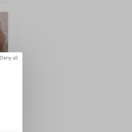
Deny all