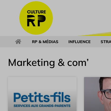
RP & MÉDIAS
INFLUENCE
STRA
Marketing & com’