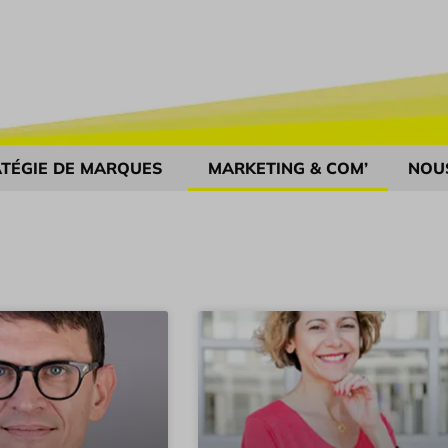
TÉGIE DE MARQUES
MARKETING & COM’
NOU