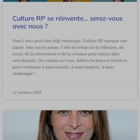
Culture RP se réinvente… serez-vous
avec nous ?
Vous l’avez peut-être déjà remarqué, Culture RP marque une
pause. Une courte pause. Celle du temps de la réflexion, du
recul, de la réinvention et de la création pour mieux aller
vers demain. On compte sur vous, fidèles lecteurs et lectrices
pour continuer à nous nourrir, à nous inspirer, à nous
challenger !
17 octobre 2023