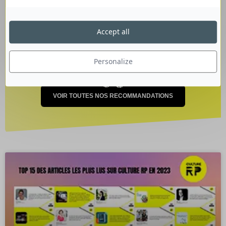
14 juin 2022
Accept all
Personalize
VOIR TOUTES NOS RECOMMANDATIONS