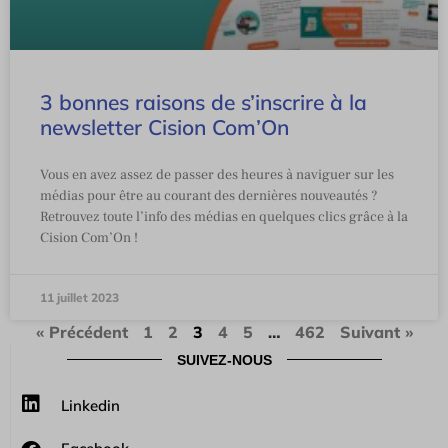
3 bonnes raisons de s’inscrire à la
newsletter Cision Com’On
Vous en avez assez de passer des heures à naviguer sur les
médias pour être au courant des dernières nouveautés ?
Retrouvez toute l’info des médias en quelques clics grâce à la
Cision Com’On !
11 juillet 2023
« Précédent
1
2
3
4
5
…
462
Suivant »
SUIVEZ-NOUS
Linkedin