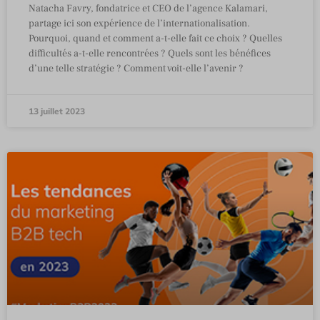
Natacha Favry, fondatrice et CEO de l’agence Kalamari,
partage ici son expérience de l’internationalisation.
Pourquoi, quand et comment a-t-elle fait ce choix ? Quelles
difficultés a-t-elle rencontrées ? Quels sont les bénéfices
d’une telle stratégie ? Comment voit-elle l’avenir ?
13 juillet 2023