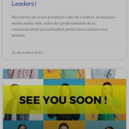
Leaders !
Découvrez en avant-première Com’On Leaders, le nouveau
média audio, web, vidéo des professionnels de la
communication qui souhaitent porter leurs métiers vers
demain.
12 décembre 2023