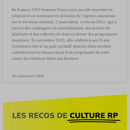
En France, ONU Femmes France joue un rôle essentiel en
relayant et en soutenant les missions de l’agence onusienne
sur le territoire national. L’association, créée en 2013, agit à
travers des campagnes de sensibilisation, des actions de
plaidoyer et des collectes de dons en faveur des programmes
mondiaux. En novembre 2023, elle célébrera ses 10 ans
d’existence lors d’un gala caritatif, dont les dons récoltés
contribueront au financement d’un programme de lutte
contre les violences faites aux femmes.
19 septembre 2023
LES RECOS DE
CULTURE RP