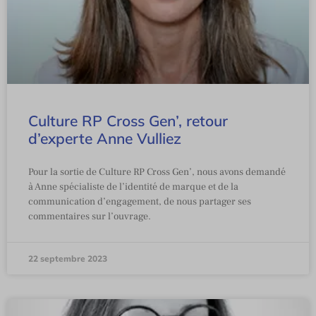
Culture RP Cross Gen’, retour
d’experte Anne Vulliez
Pour la sortie de Culture RP Cross Gen’, nous avons demandé
à Anne spécialiste de l’identité de marque et de la
communication d’engagement, de nous partager ses
commentaires sur l’ouvrage.
22 septembre 2023