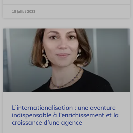
18 juillet 2023
L’internationalisation : une aventure
indispensable à l’enrichissement et la
croissance d’une agence