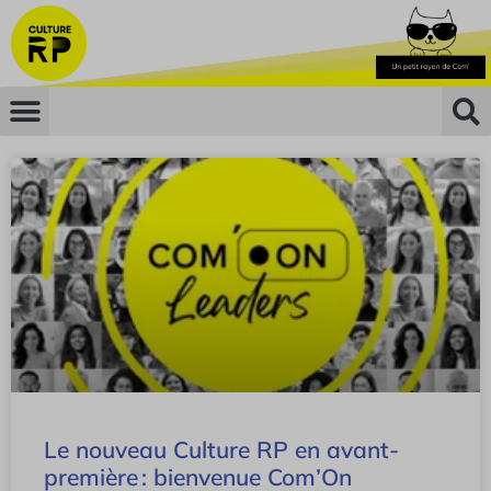
Le nouveau Culture RP en avant-
première : bienvenue Com’On