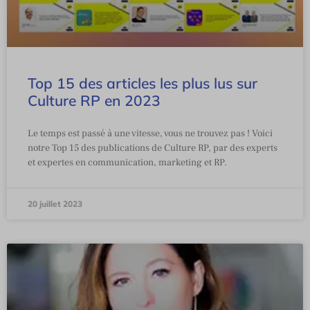
Top 15 des articles les plus lus sur
Culture RP en 2023
Le temps est passé à une vitesse, vous ne trouvez pas ! Voici
notre Top 15 des publications de Culture RP, par des experts
et expertes en communication, marketing et RP.
20 juillet 2023