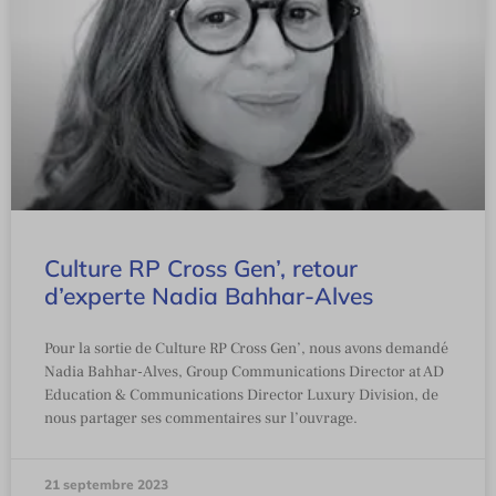
Culture RP Cross Gen’, retour
d’experte Nadia Bahhar-Alves
Pour la sortie de Culture RP Cross Gen’, nous avons demandé
Nadia Bahhar-Alves, Group Communications Director at AD
Education & Communications Director Luxury Division, de
nous partager ses commentaires sur l’ouvrage.
21 septembre 2023