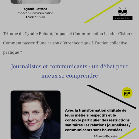
Tribune de Cyndie Bettant, Impact et Communication Leader Cision :
Comment passer d’une raison d’être théorique à l’action collective
pratique ?
Journalistes et communicants : un débat pour
mieux se comprendre