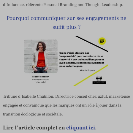
d’Influence, référente Personal Branding and Thought Leadership.
Pourquoi communiquer sur ses engagements ne
suffit plus ?
Tribune d’Isabelle Châtillon, Directrice conseil chez uzful, marketeuse
engagée et convaincue que les marques ont un rôle à jouer dans la
transition écologique et sociétale.
Lire l’article complet en
cliquant ici
.