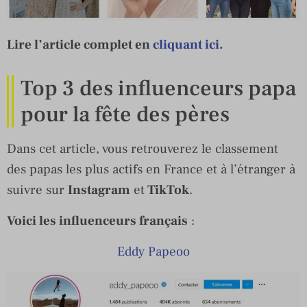
Lire l’article complet en
cliquant ici
.
Top 3 des influenceurs papa
pour la fête des pères
Dans cet article, vous retrouverez le classement
des papas les plus actifs en France et à l’étranger à
suivre sur
Instagram
et
TikTok
.
Voici les influenceurs français
:
Eddy Papeoo