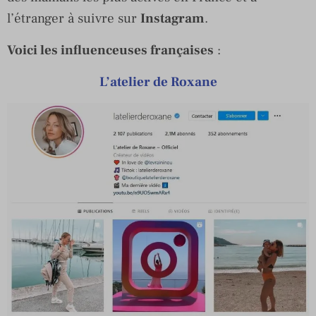
l’étranger à suivre sur
Instagram
.
Voici les influenceuses françaises
:
L’atelier de Roxane