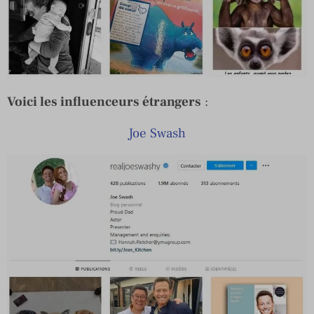
Voici les influenceurs étrangers
:
Joe Swash