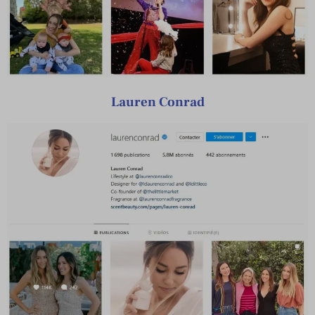
Lauren Conrad