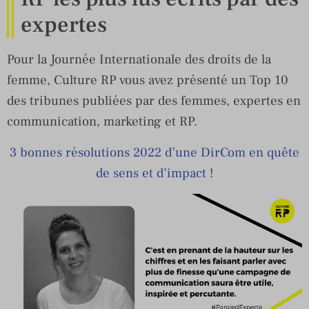
expertes
Pour la Journée Internationale des droits de la
femme, Culture RP vous avez présenté un Top 10
des tribunes publiées par des femmes, expertes en
communication, marketing et RP.
3 bonnes résolutions 2022 d’une DirCom en quête
de sens et d’impact !