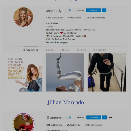
Jillian Mercado