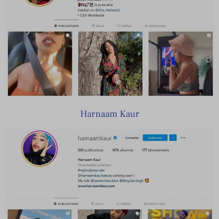
Harnaam Kaur