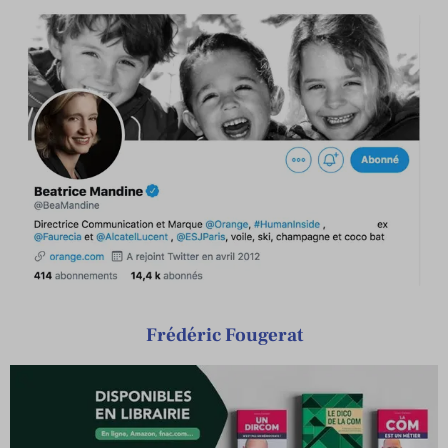
Frédéric Fougerat