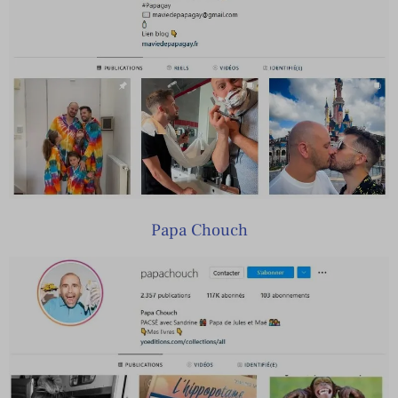
Papa Chouch