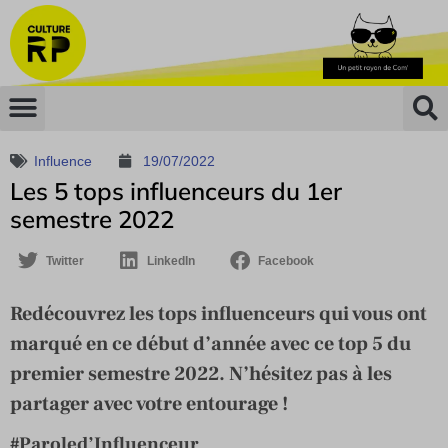
Influence
19/07/2022
Les 5 tops influenceurs du 1er
semestre 2022
Twitter
LinkedIn
Facebook
Redécouvrez les tops influenceurs qui vous ont
marqué en ce début d’année avec ce top 5 du
premier semestre 2022. N’hésitez pas à les
partager avec votre entourage !
#Paroled’Influenceur