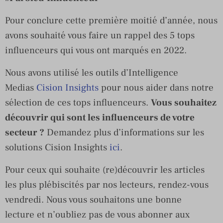
Pour conclure cette première moitié d’année, nous
avons souhaité vous faire un rappel des 5 tops
influenceurs qui vous ont marqués en 2022.
Nous avons utilisé les outils d’Intelligence
Medias
Cision Insights
pour nous aider dans notre
sélection de ces tops influenceurs.
Vous souhaitez
découvrir qui sont les influenceurs de votre
secteur ?
Demandez plus d’informations sur les
solutions Cision Insights
ici
.
Pour ceux qui souhaite (re)découvrir les articles
les plus plébiscités par nos lecteurs, rendez-vous
vendredi. Nous vous souhaitons une bonne
lecture et n’oubliez pas de vous abonner aux