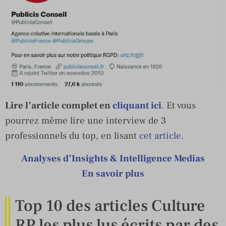
Lire l’article complet en
cliquant ici
. Et vous
pourrez même lire une interview de 3
professionnels du top, en lisant
cet article
.
Analyses d’Insights & Intelligence Medias
En savoir plus
Top 10 des articles Culture
RP les plus lus écrits par des