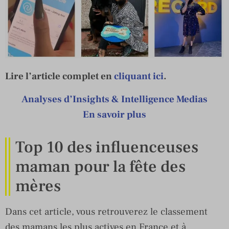
Lire l’article complet en
cliquant ici
.
Analyses d’Insights & Intelligence Medias
En savoir plus
Top 10 des influenceuses
maman pour la fête des
mères
Dans cet article, vous retrouverez le classement
des mamans les plus actives en France et à