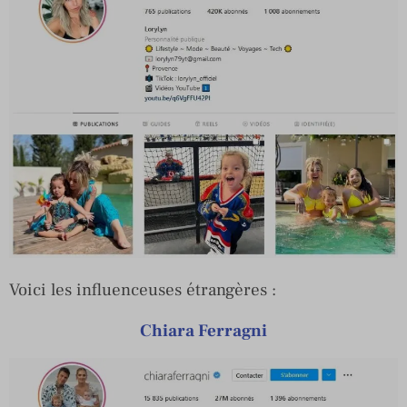
Voici les influenceuses étrangères :
Chiara Ferragni