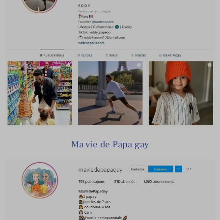
Ma vie de Papa gay