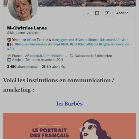
Voici les institutions en communication /
marketing
:
Ici Barbès