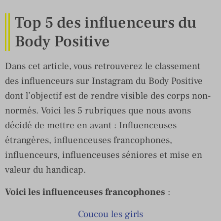
Top 5 des influenceurs du
Body Positive
Dans cet article, vous retrouverez le classement
des influenceurs sur Instagram du Body Positive
dont l’objectif est de rendre visible des corps non-
normés. Voici les 5 rubriques que nous avons
décidé de mettre en avant : Influenceuses
étrangères, influenceuses francophones,
influenceurs, influenceuses séniores et mise en
valeur du handicap.
Voici les influenceuses francophones
:
Coucou les girls