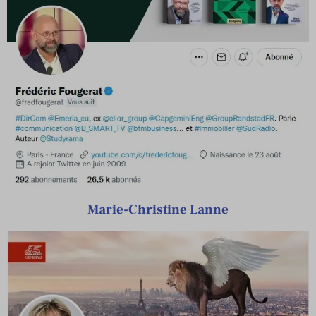
Marie-Christine Lanne