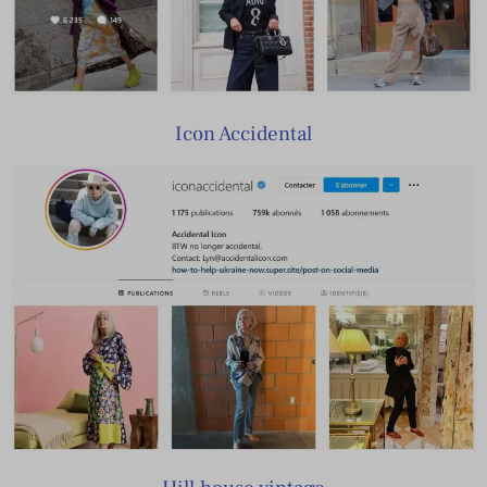
Icon Accidental