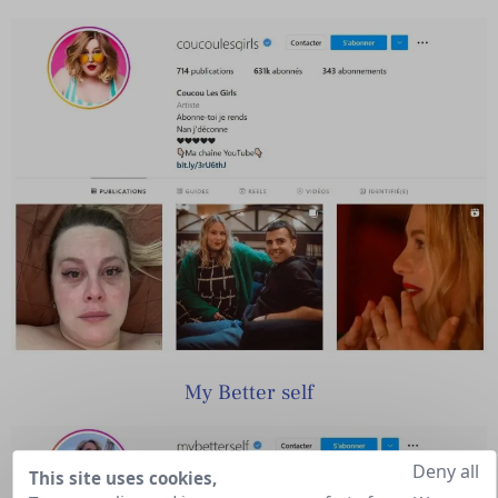
My Better self
Deny all
This site uses cookies,