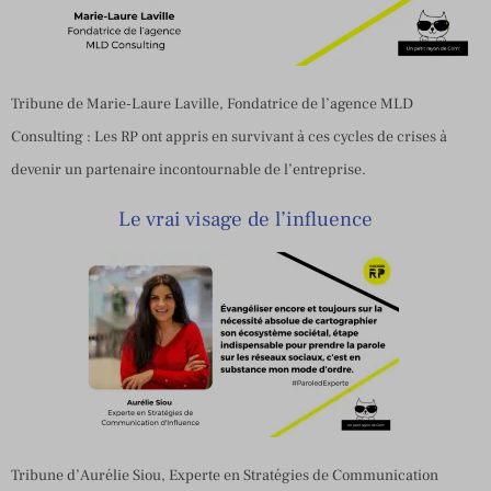
Tribune de Marie-Laure Laville, Fondatrice de l’agence MLD
Consulting : Les RP ont appris en survivant à ces cycles de crises à
devenir un partenaire incontournable de l’entreprise.
Le vrai visage de l’influence
Tribune d’Aurélie Siou, Experte en Stratégies de Communication