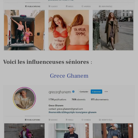
Voici les influenceuses séniores
:
Grece Ghanem