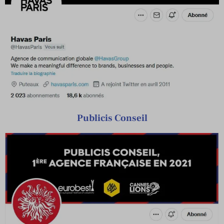
Publicis Conseil