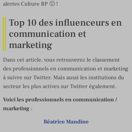
alertes Culture RP 🙂 !
Top 10 des influenceurs en
communication et
marketing
Dans cet article, vous retrouverez le classement
des professionnels en communication et marketing
à suivre sur Twitter. Mais aussi les institutions du
secteur les plus actives sur Twitter également.
Voici les professionnels en communication /
marketing
:
Béatrice Mandine