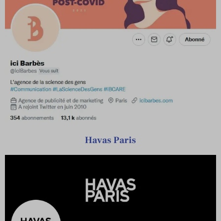
Havas Paris