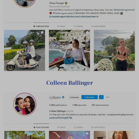
Colleen Ballinger